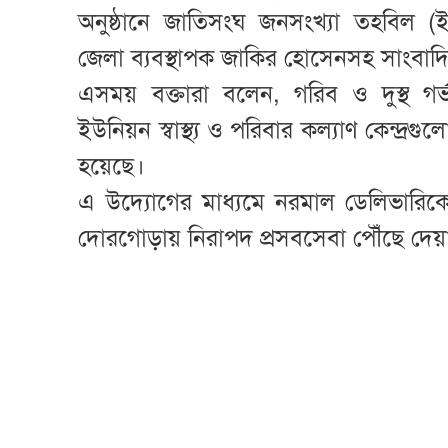
অনুষ্ঠানে জাতিসংঘ জনসংখ্যা তহবিল
জেলা ব্যবস্থাপক জাকির হোসেনসহ সাংবাদ
এসময় বক্তারা বলেন, গরিব ও দুস্থ গর্
ইউনিয়ন স্বাস্থ্য ও পরিবার কল্যাণ কেন্দ্র
হয়েছে।
এ উদ্যোগের মাধ্যমে নরমাল ডেলিভারিকে
দোরগোড়ায় নিরাপদ প্রসবসেবা পৌঁছে দেয়া