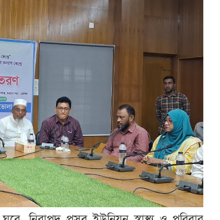
ে, নিরাপদ প্রসব ইউনিয়ন স্বাস্থ্য ও পরিবার