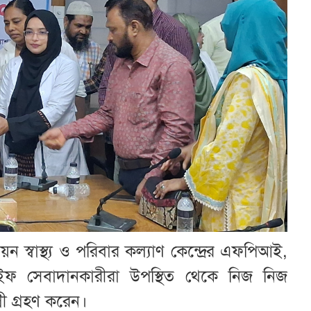
স্বাস্থ্য ও পরিবার কল্যাণ কেন্দ্রের এফপিআই,
ইফ সেবাদানকারীরা উপস্থিত থেকে নিজ নিজ
্রী গ্রহণ করেন।