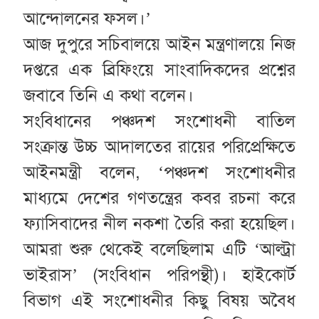
আন্দোলনের ফসল।’
আজ দুপুরে সচিবালয়ে আইন মন্ত্রণালয়ে নিজ
দপ্তরে এক ব্রিফিংয়ে সাংবাদিকদের প্রশ্নের
জবাবে তিনি এ কথা বলেন।
সংবিধানের পঞ্চদশ সংশোধনী বাতিল
সংক্রান্ত উচ্চ আদালতের রায়ের পরিপ্রেক্ষিতে
আইনমন্ত্রী বলেন, ‘পঞ্চদশ সংশোধনীর
মাধ্যমে দেশের গণতন্ত্রের কবর রচনা করে
ফ্যাসিবাদের নীল নকশা তৈরি করা হয়েছিল।
আমরা শুরু থেকেই বলেছিলাম এটি ‘আল্ট্রা
ভাইরাস’ (সংবিধান পরিপন্থী)। হাইকোর্ট
বিভাগ এই সংশোধনীর কিছু বিষয় অবৈধ