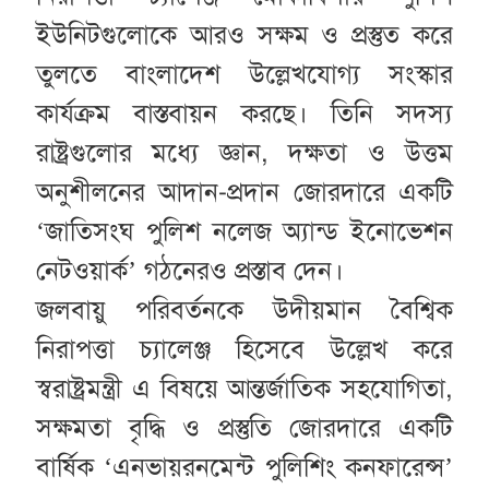
ইউনিটগুলোকে আরও সক্ষম ও প্রস্তুত করে
তুলতে বাংলাদেশ উল্লেখযোগ্য সংস্কার
কার্যক্রম বাস্তবায়ন করছে। তিনি সদস্য
রাষ্ট্রগুলোর মধ্যে জ্ঞান, দক্ষতা ও উত্তম
অনুশীলনের আদান-প্রদান জোরদারে একটি
‘জাতিসংঘ পুলিশ নলেজ অ্যান্ড ইনোভেশন
নেটওয়ার্ক’ গঠনেরও প্রস্তাব দেন।
জলবায়ু পরিবর্তনকে উদীয়মান বৈশ্বিক
নিরাপত্তা চ্যালেঞ্জ হিসেবে উল্লেখ করে
স্বরাষ্ট্রমন্ত্রী এ বিষয়ে আন্তর্জাতিক সহযোগিতা,
সক্ষমতা বৃদ্ধি ও প্রস্তুতি জোরদারে একটি
বার্ষিক ‘এনভায়রনমেন্ট পুলিশিং কনফারেন্স’