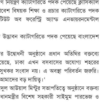
ষণ নিয়ন্ত্রণ ক্যাটাগরিতে পদক পেয়েছে ক্লাসিক্যাল
রিবেশ বিষয়ক শিক্ষা ও প্রচার ক্যাটাগরিতে পদক
টিটিউট অব ফরেস্ট্রি অ্যান্ড এনভায়রনমেন্টাল
ি উদ্ভাবন ক্যাটাগরিতে পদক পেয়েছে বাংলাদেশ
উদ্বোধনী অনুষ্ঠানে প্রধান অতিথির বক্তব্যে
র্ট হয়েছে, ঢাকা এখন বসবাসের অযোগ্য শহরের
সুখকর সংবাদ নয়। এ অবস্থা পরিবর্তন জরুরি।
আমাদের বড় দায়িত্ব।’
ুল আউয়াল মিন্টুর সভাপতিত্বে অনুষ্ঠানে বক্তব্য
প্রধানমন্ত্রীর বিশেষ সহকারী সাইমুম পারভেজ ও