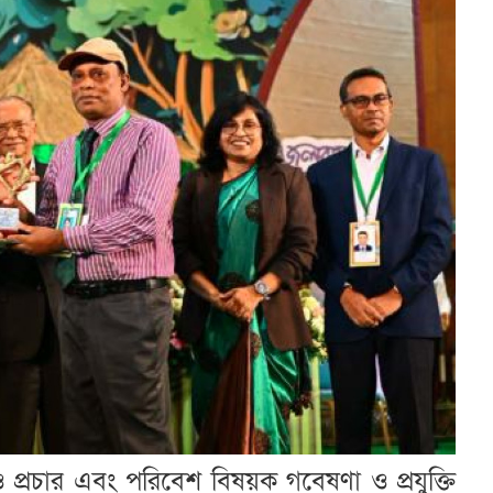
 প্রচার এবং পরিবেশ বিষয়ক গবেষণা ও প্রযুক্তি