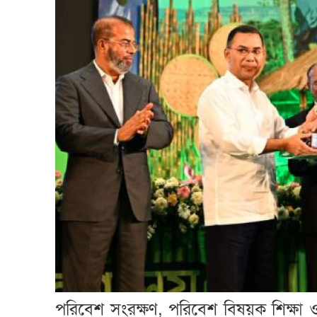
পরিবেশ সংরক্ষণ, পরিবেশ বিষয়ক শিক্ষা ও