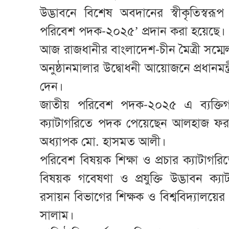
উদ্ভাবনে বিশেষ অবদানের স্বীকৃতিস্বরূপ
পরিবেশ পদক-২০২৫’ প্রদান করা হয়েছে
আজ রাজধানীর বাংলাদেশ-চীন মৈত্রী সম্মে
অনুষ্ঠানমালার উদ্বোধনী আয়োজনে প্রধানম
দেন।
জাতীয় পরিবেশ পদক-২০২৫ এ ব্যক্তিগত 
ক্যাটাগরিতে পদক পেয়েছেন আলহাজ ফর
অধ্যাপক মো. হাসমত আলী।
পরিবেশ বিষয়ক শিক্ষা ও প্রচার ক্যাটা
বিষয়ক গবেষণা ও প্রযুক্তি উদ্ভাবন ক্য
রসায়ন বিভাগের শিক্ষক ও বিশ্ববিদ্যালয়ের প
সালাম।