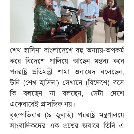
শেখ হাসিনা বাংলাদেশে বহু অন্যায়-অপকর্ম
করে বিদেশে পালিয়ে আছেন মন্তব্য করে
পররাষ্ট্র প্রতিমন্ত্রী শামা ওবায়েদ বলেছেন,
উনি (শেখ হাসিনা) সেখানে (বিদেশে) বসে
কি বলছেন না বলছেন, সেটা দেশে
একেবারেই প্রাসঙ্গিক নয়।
বৃহস্পতিবার (৯ জুলাই) পররাষ্ট্র মন্ত্রণালয়ে
সাংবাদিকদের এক প্রশ্নের জবাবে তিনি এ