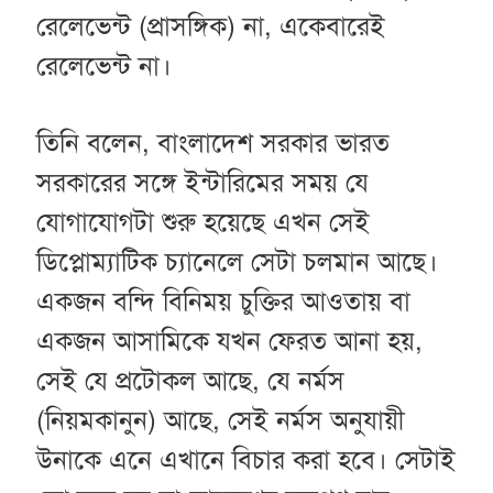
রেলেভেন্ট (প্রাসঙ্গিক) না, একেবারেই
রেলেভেন্ট না।
তিনি বলেন, বাংলাদেশ সরকার ভারত
সরকারের সঙ্গে ইন্টারিমের সময় যে
যোগাযোগটা শুরু হয়েছে এখন সেই
ডিপ্লোম্যাটিক চ্যানেলে সেটা চলমান আছে।
একজন বন্দি বিনিময় চুক্তির আওতায় বা
একজন আসামিকে যখন ফেরত আনা হয়,
সেই যে প্রটোকল আছে, যে নর্মস
(নিয়মকানুন) আছে, সেই নর্মস অনুযায়ী
উনাকে এনে এখানে বিচার করা হবে। সেটাই