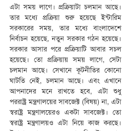
এটা সময় লাগে। প্রক্রিয়াটা চলমান আছে।
তার মধ্যে প্রক্রিয়া শুরু হয়েছে ইন্টারিম
সরকারের সময়, তার মধ্যে বাংলাদেশে
নির্বাচন হয়েছে, নতুন সরকার গঠন হয়েছে।
সরকার আসার পরে প্রক্রিয়াটি আবার সচল
হয়েছে। তো প্রক্রিয়ায় সময় লাগে, সেটা
চলমান আছে। সেখানে কূটনীতির কোনো
ঘাটতি নেই, চলমান আছে। এবং এখানে
আপনাদের মনে রাখতে হবে, এটা শুধু
পররাষ্ট্র মন্ত্রণালয়ের সাবজেক্ট (বিষয়) না, এটা
স্বরাষ্ট্র মন্ত্রণালয়েরও একটা সাবজেক্ট। তো
স্বরাষ্ট্র মন্ত্রণালয়ও এটা নিয়ে কাজ করছে।