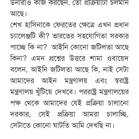
উনারাও কাজ করছেন, তো প্রক্রিয়াটা চলমান
আছে।
শেখ হাসিনাকে ফেরতের ক্ষেত্রে এখন প্রধান
চ্যালেঞ্জটি কী? ভারতের সহযোগিতা সরকার
পাচ্ছে কি না? আইনি কোনো জটিলতা আছে
কিনা? এমন প্রশ্নের উত্তরে শামা ওবায়েদ
বলেন, আইনি জটিলতা আছে কি, নাই সেটা
আমাদের আইন মন্ত্রণালয় এবং স্বরাষ্ট্র
মন্ত্রণালয় খুঁটিয়ে দেখবে। পররাষ্ট্র মন্ত্রণালয়ের
পক্ষ থেকে আমাদের যেই প্রক্রিয়া চালানো
দরকার, সেই প্রক্রিয়া আমরা চালাচ্ছি,
সেটাতে কোনো ঘাটতি আমি দেখছি না।