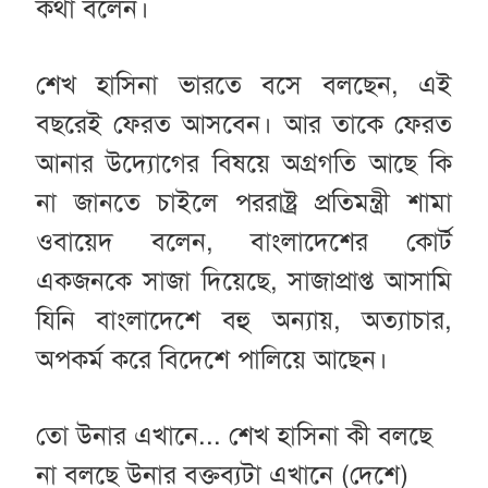
কথা বলেন।
শেখ হাসিনা ভারতে বসে বলছেন, এই
বছরেই ফেরত আসবেন। আর তাকে ফেরত
আনার উদ্যোগের বিষয়ে অগ্রগতি আছে কি
না জানতে চাইলে পররাষ্ট্র প্রতিমন্ত্রী শামা
ওবায়েদ বলেন, বাংলাদেশের কোর্ট
একজনকে সাজা দিয়েছে, সাজাপ্রাপ্ত আসামি
যিনি বাংলাদেশে বহু অন্যায়, অত্যাচার,
অপকর্ম করে বিদেশে পালিয়ে আছেন।
তো উনার এখানে... শেখ হাসিনা কী বলছে
না বলছে উনার বক্তব্যটা এখানে (দেশে)