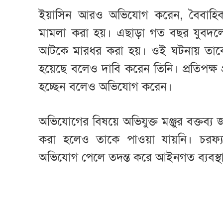
ইয়াসিন আরও অভিযোগ করেন, বৈবাহিক 
মামলা করা হয়। এছাড়া গত বছর যুবদলের 
আটকে মারধর করা হয়। ওই ঘটনায় তাক
হয়েছে বলেও দাবি করেন তিনি। প্রতিপক্ষ প্
হচ্ছেন বলেও অভিযোগ করেন।
অভিযোগের বিষয়ে অভিযুক্ত মঞ্জুর বক্তব্
করা হলেও তাকে পাওয়া যায়নি। চরফ্
অভিযোগ পেলে তদন্ত করে আইনগত ব্যবস্থা