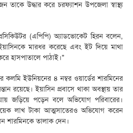
ন তাকে উদ্ধার করে চরফ্যাশন উপজেলা স্বাস্থ্য
্রসিকিউটর (এপিপি) অ্যাডভোকেট হিরন বলেন,
ইয়াসিনকে মারধর করেছে এবং ইট দিয়ে মাথা
 করে হাসপাতালে পাঠাই।"
 কলমি ইউনিয়নের ৪ নম্বর ওয়ার্ডের শারমিনের
্তান রয়েছে। ইয়াসিন প্রবাসে থাকা অবস্থায় তার
কীয়ায় জড়িয়ে পড়েন বলে অভিযোগ পরিবারের।
ে কয়েক লাখ টাকা আত্মসাতেরও অভিযোগ করেন
সিন শারমিনকে তালাক দেন।