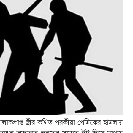
কপ্রাপ্ত স্ত্রীর কথিত পরকীয়া প্রেমিকের হামলায়