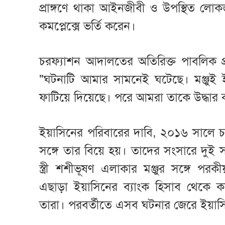
প্রাঙ্গণে থাকা আইনজীবী ও উপস্থিত লোকজ
কমপ্লেক্সে ভর্তি করেন।
চরফ্যাশন আদালতের অতিরিক্ত পাবলিক প
"ঘটনাটি আমার সামনেই ঘটেছে। মঞ্জুই 
ফাটিয়ে দিয়েছে। পরে আমরা তাকে উদ্ধার
ইয়াসিনের পরিবারের দাবি, ২০১৬ সালে চর
সঙ্গে তার বিয়ে হয়। তাদের সংসারে দুই সন
স্ত্রী শশীভূষণ এলাকার মঞ্জুর সঙ্গে পর
এছাড়া ইয়াসিনের ব্যাংক হিসাব থেক
তারা। পরবর্তীতে এসব ঘটনার জেরে ইয়া