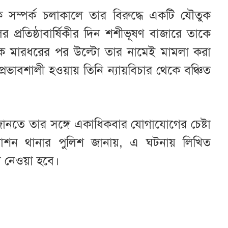
সম্পর্ক চলাকালে তার বিরুদ্ধে একটি যৌতুক
প্রতিষ্ঠাবার্ষিকীর দিন শশীভূষণ বাজারে তাকে
ে মারধরের পর উল্টো তার নামেই মামলা করা
রভাবশালী হওয়ায় তিনি ন্যায়বিচার থেকে বঞ্চিত
য জানতে তার সঙ্গে একাধিকবার যোগাযোগের চেষ্টা
যাশন থানার পুলিশ জানায়, এ ঘটনায় লিখিত
 নেওয়া হবে।