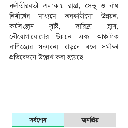
নদীতীরবর্তী এলাকায় রাস্তা, সেতু ও বাঁধ
নির্মাণের মাধ্যমে অবকাঠামো উন্নয়ন,
কর্মসংস্থান সৃষ্টি, দারিদ্র্য হ্রাস,
নৌযোগাযোগের উন্নয়ন এবং আঞ্চলিক
বাণিজ্যের সম্ভাবনা বাড়বে বলে সমীক্ষা
প্রতিবেদনে উল্লেখ করা হয়েছে।
সর্বশেষ
জনপ্রিয়