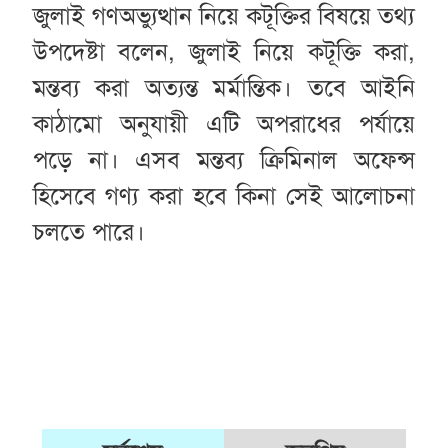
জুলাই গণঅভ্যুত্থান নিয়ে কটূক্তির বিষয়ে তথ্য
উপদেষ্টা বলেন, জুলাই নিয়ে কটূক্তি করা,
মন্তব্য করা অত্যন্ত মর্মান্তিক। তবে আইনি
কাঠামো অনুযায়ী এটি অপরাধের পর্যায়ে
পড়ে না। এসব মন্তব্য ক্রিমিনাল অফেন্স
হিসেবে গণ্য করা হবে কিনা সেই আলোচনা
চলতে পারে।