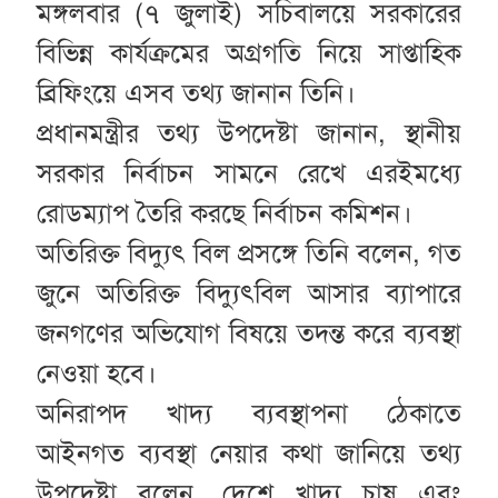
মঙ্গলবার (৭ জুলাই) সচিবালয়ে সরকারের
বিভিন্ন কার্যক্রমের অগ্রগতি নিয়ে সাপ্তাহিক
ব্রিফিংয়ে এসব তথ্য জানান তিনি।
প্রধানমন্ত্রীর তথ্য উপদেষ্টা জানান, স্থানীয়
সরকার নির্বাচন সামনে রেখে এরইমধ্যে
রোডম্যাপ তৈরি করছে নির্বাচন কমিশন।
অতিরিক্ত বিদ্যুৎ বিল প্রসঙ্গে তিনি বলেন, গত
জুনে অতিরিক্ত বিদ্যুৎবিল আসার ব্যাপারে
জনগণের অভিযোগ বিষয়ে তদন্ত করে ব্যবস্থা
নেওয়া হবে।
অনিরাপদ খাদ্য ব্যবস্থাপনা ঠেকাতে
আইনগত ব্যবস্থা নেয়ার কথা জানিয়ে তথ্য
উপদেষ্টা বলেন, দেশে খাদ্য চাষ এবং