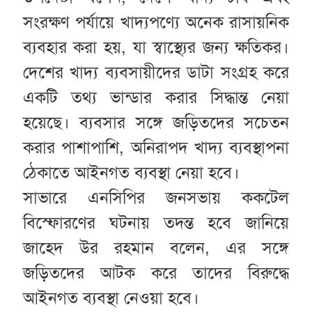
সংরক্ষণ পর্যায়ে খাদ্যপণ্যে অনেক রাসায়নিক
ব্যবহার করা হয়, যা স্বাস্থ্যের জন্য ক্ষতিকর।
দেশের খাদ্য ব্যবসায়ীদের ডাটা সংগ্রহ করে
একটি তথ্য ভান্ডার করার সিদ্ধান্ত নেয়া
হয়েছে। ব্যবসার সঙ্গে জড়িতদের সচেতন
করার পাশাপাশি, অনিরাপদ খাদ্য ব্যবস্থাপনা
ঠেকাতে আইনগত ব্যবস্থা নেয়া হবে।
সাভারে এনসিপির জনসভায় ককটেল
বিস্ফোরণের ঘটনায় তদন্ত হবে জানিয়ে
জাহেদ উর রহমান বলেন, এর সঙ্গে
জড়িতদের আটক করে তাদের বিরুদ্ধে
আইনগত ব্যবস্থা নেওয়া হবে।