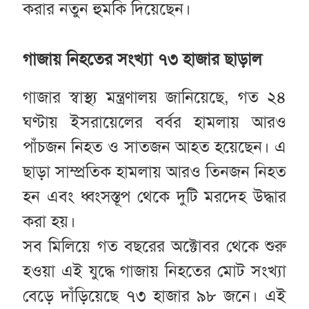
করার নতুন হুমকি দিয়েছেন।
গাজায় নিহতের সংখ্যা ৭৩ হাজার ছাড়াল
গাজার স্বাস্থ্য মন্ত্রণালয় জানিয়েছে, গত ২৪
ঘণ্টায় ইসরায়েলের বর্বর হামলায় আরও
পাঁচজন নিহত ও সাতজন আহত হয়েছেন। এ
ছাড়া সাম্প্রতিক হামলায় আরও তিনজন নিহত
হন এবং ধ্বংসস্তূপ থেকে দুটি মরদেহ উদ্ধার
করা হয়।
সব মিলিয়ে গত বছরের অক্টোবর থেকে শুরু
হওয়া এই যুদ্ধে গাজায় নিহতের মোট সংখ্যা
বেড়ে দাঁড়িয়েছে ৭৩ হাজার ৯৮ জনে। এই