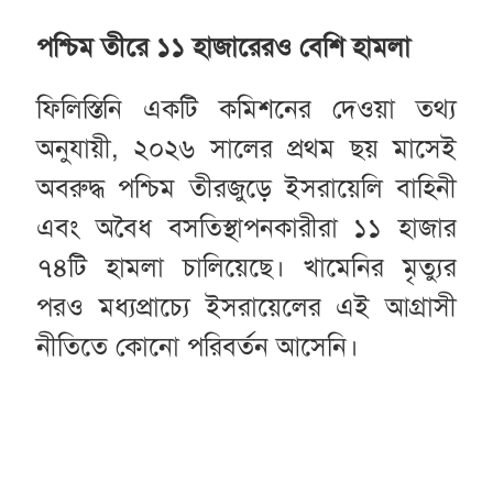
পশ্চিম তীরে ১১ হাজারেরও বেশি হামলা
ফিলিস্তিনি একটি কমিশনের দেওয়া তথ্য
অনুযায়ী, ২০২৬ সালের প্রথম ছয় মাসেই
অবরুদ্ধ পশ্চিম তীরজুড়ে ইসরায়েলি বাহিনী
এবং অবৈধ বসতিস্থাপনকারীরা ১১ হাজার
৭৪টি হামলা চালিয়েছে। খামেনির মৃত্যুর
পরও মধ্যপ্রাচ্যে ইসরায়েলের এই আগ্রাসী
নীতিতে কোনো পরিবর্তন আসেনি।