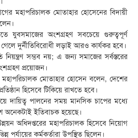
।
ভাগের মহাপরিচালক মোতাহার হোসেনের বিদায়ী
বলেন।
তে যুবসমাজের অংশগ্রহণ সবচেয়ে গুরুত্বপূর্ণ
া গেলে দুর্নীতিবিরোধী লড়াই আরও কার্যকর হবে।
 নিয়ন্ত্রণ সম্ভব নয়; এ জন্য সমাজের সর্বস্তরের
ংশগ্রহণ প্রয়োজন।
ভাগের মহাপরিচালক মোতাহার হোসেন বলেন, দেশের
 প্রতিষ্ঠান হিসেবে টিকিয়ে রাখতে হবে।
ে দায়িত্ব পালনের সময় মানসিক চাপের মধ্যে
েশ অনেকটাই ইতিবাচক হয়েছে।
উন্নয়ন অধিদপ্তরের মহাপরিচালক হিসেবে নিয়োগ
্ন পর্যায়ের কর্মকর্তারা উপস্থিত ছিলেন।