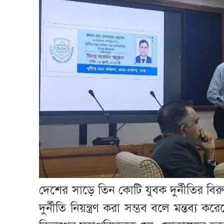
দেশের সাড়ে তিন কোটি যুবক দুর্নীতির বিরু
দুর্নীতি নিয়ন্ত্রণ করা সম্ভব বলে মন্তব্য 