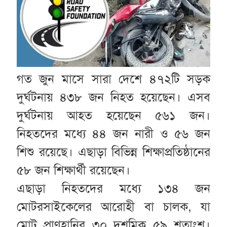
গত জুন মাসে সারা দেশে ৪৭২টি সড়ক
দুর্ঘটনায় ৪৩৮ জন নিহত হয়েছেন। এসব
দুর্ঘটনায় আহত হয়েছেন ৫৬১ জন।
নিহতদের মধ্যে ৪৪ জন নারী ও ৫৬ জন
শিশু রয়েছে। এছাড়া বিভিন্ন শিক্ষাপ্রতিষ্ঠানের
৫৮ জন শিক্ষার্থী রয়েছেন।
এছাড়া নিহতদের মধ্যে ১৩৪ জন
মোটরসাইকেলের আরোহী বা চালক, যা
মোট প্রাণহানির ৩০ দশমিক ৫৯ শতাংশ।