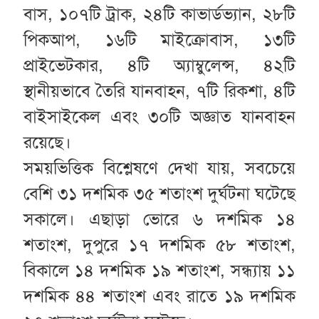
বাস, ১০৭টি ট্রাক, ২৪টি কাভার্ডভ্যান, ২৮টি
পিকআপ, ১৬টি মাইক্রোবাস, ১৩টি
প্রাইভেটকার, ৪টি অ্যাম্বুলেন্স, ৪২টি
স্থানীয়ভাবে তৈরি যানবাহন, ৭টি রিকশা, ৪টি
বাইসাইকেল এবং ৩০টি অজ্ঞাত যানবাহন
রয়েছে।
সময়ভিত্তিক বিশ্লেষণে দেখা যায়, সবচেয়ে
বেশি ৩১ দশমিক ৩৫ শতাংশ দুর্ঘটনা ঘটেছে
সকালে। এছাড়া ভোরে ৬ দশমিক ১৪
শতাংশ, দুপুরে ১৭ দশমিক ৫৮ শতাংশ,
বিকালে ১৪ দশমিক ১৯ শতাংশ, সন্ধ্যায় ১১
দশমিক ৪৪ শতাংশ এবং রাতে ১৯ দশমিক