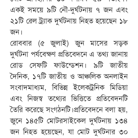
একই সময়ে ৯টি নৌ-দুর্ঘটনায় ৭ জন এবং
২১টি রেল ট্র্যাক দুর্ঘটনায় নিহত হয়েছেন ১৮
জন।
রোববার (৫ জুলাই) জুন মাসের সড়ক
দুর্ঘটনা পর্যবেক্ষণ প্রতিবেদনে এ তথ্য জানায়
রোড সেফটি ফাউন্ডেশন। ৯টি জাতীয়
দৈনিক, ১৭টি জাতীয় ও আঞ্চলিক অনলাইন
সংবাদমাধ্যম, বিভিন্ন ইলেকট্রনিক মিডিয়া
এবং নিজস্ব তথ্যের ভিত্তিতে প্রতিবেদনটি
তৈরি করেছে সংগঠনটি।প্রতিবেদনে বলা হয়,
জুনে ১৪৫টি মোটরসাইকেল দুর্ঘটনায় ১৩৪
জন নিহত হয়েছেন, যা মোট দুর্ঘটনার ৩০