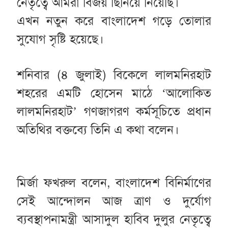
নেতৃত্বে আমরা বিজয় ছিনিয়ে নিয়েছি।
এখন নতুন করে বাংলাদেশ গড়ে তোলার
সুযোগ সৃষ্টি হয়েছে।
শনিবার (৪ জুলাই) বিকেলে লালমনিরহাট
শহরের এমটি হোসেন মাঠে ‘আলোকিত
লালমনিরহাট’ গণজাগরণ কর্মসূচিতে প্রধান
অতিথির বক্তব্যে তিনি এ কথা বলেন।
মির্জা ফখরুল বলেন, বাংলাদেশ বিনির্মাণের
সেই আন্দোলন আজ ত্রাণ ও দুর্যোগ
ব্যবস্থাপনামন্ত্রী আসাদুল হাবিব দুলুর নেতৃত্বে