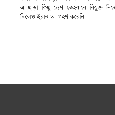
এ ছাড়া কিছু দেশ তেহরানে নিযুক্ত নিজে
দিলেও ইরান তা গ্রহণ করেনি।