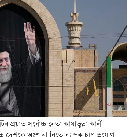
প্রয়াত সর্বোচ্চ নেতা আয়াতুল্লা আলী
ন্ন দেশকে অংশ না নিতে ব্যাপক চাপ প্রয়োগ