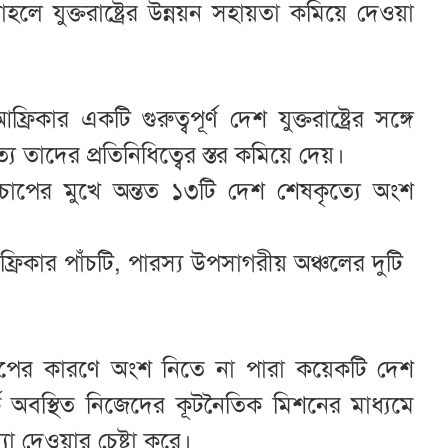
লে যুক্তরাষ্ট্রের উন্নয়ন সহায়তা কমিয়ে দেওয়া
ার একটি গুরুত্বপূর্ণ দেশ যুক্তরাষ্ট্রের সঙ্গে
্যে তাদের প্রতিনিধিত্বের স্তর কমিয়ে দেয়।
্রের চাপের মুখে অন্তত ১৩টি দেশ শেষকৃত্যে অংশ
্রিকার পাঁচটি, পারস্য উপসাগরীয় অঞ্চলের দুটি
র চাপের কারণে অংশ নিতে না পারা কয়েকটি দেশ
কে অবস্থিত নিজেদের কূটনৈতিক মিশনের মাধ্যমে
খ্যা দেওয়ার চেষ্টা করে।