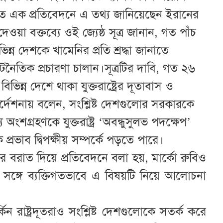
র বরাতে এক প্রতিবেদনে এ তথ্য জানিয়েছেন ইরানের
ওয়া বক্তব্যে ওই জ্যেষ্ঠ সূত্র জানান, গত পাঁচ
 বিভিন্ন দেশকে খামেনির প্রতি শ্রদ্ধা জানাতে
টনৈতিক প্রচারণা চালান।সূত্রটির দাবি, গত ২৬
ের বিভিন্ন দেশে থাকা যুক্তরাষ্ট্রের দূতাবাস ও
দেশনায় বলেন, সংশ্লিষ্ট দেশগুলোর সরকারকে
শগ্রহণকে যুক্তরাষ্ট্র ‘অবন্ধুসুলভ পদক্ষেপ’
রভাব দ্বিপক্ষীয় সম্পর্কে পড়তে পারে।
র বরাত দিয়ে প্রতিবেদনে বলা হয়, মার্কো রুবিও
দের সঙ্গে ব্যক্তিগতভাবে এ বিষয়টি নিয়ে আলোচনা
কিন রাষ্ট্রদূতরাও সংশ্লিষ্ট দেশগুলোকে সতর্ক করে