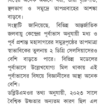
স্থলভাগ ও সমুদ্রে তাপপ্রবাহের আশঙ্কা
বাড়বে।
সংস্থাটি জানিয়েছে, বিভিন্ন আন্তর্জাতিক
জলবায়ু কেন্দ্রের পূর্বাভাস অনুযায়ী মধ্য ও
পূর্ব প্রশান্ত মহাসাগরের সমুদ্রপৃষ্ঠের তাপমাত্রা
স্বাভাবিকের তুলনায় ২ ডিগ্রি সেলসিয়াসেরও
বেশি বাড়তে পারে। বিভিন্ন মডেলের
পূর্বাভাসে উল্লেখযোগ্য মিল থাকায় এই
পূর্বাভাসের বিষয়ে বিজ্ঞানীদের আস্থা অনেক
বেশি।
ডব্লিউএমওর তথ্য অনুযায়ী, ২০২৩ সালে
বৈশ্বিক উষ্ণতার অন্যতম কারণ ছিল এল