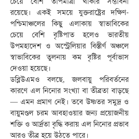
চেয়ে বেশি তাপমাত্রা থাকার সম্ভাবনা
রয়েছে। একই সময়ে যুক্তরাষ্ট্রের দক্ষিণ-
পশ্চিমাঞ্চলের কিছু এলাকায় স্বাভাবিকের
চেয়ে বেশি বৃষ্টিপাত হলেও ভারতীয়
উপমহাদেশ ও অস্ট্রেলিয়ার বিস্তীর্ণ অঞ্চলে
স্বাভাবিকের তুলনায় কম বৃষ্টির পূর্বাভাস
দেওয়া হয়েছে।
ডব্লিউএমও বলছে, জলবায়ু পরিবর্তনের
কারণে এল নিনোর সংখ্যা বা তীব্রতা বাড়ছে
— এমন প্রমাণ নেই। তবে উষ্ণতর সমুদ্র ও
বায়ুমণ্ডল চরম আবহাওয়ার জন্য প্রয়োজনীয়
শক্তি ও আর্দ্রতা বৃদ্ধি করায় এল নিনোর প্রভাব
আরও তীব্র হয়ে উঠতে পারে।