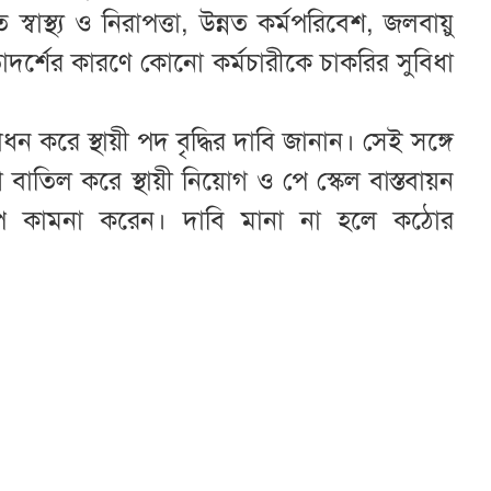
 স্বাস্থ্য ও নিরাপত্তা, উন্নত কর্মপরিবেশ, জলবায়ু
তাদর্শের কারণে কোনো কর্মচারীকে চাকরির সুবিধা
 করে স্থায়ী পদ বৃদ্ধির দাবি জানান। সেই সঙ্গে
 বাতিল করে স্থায়ী নিয়োগ ও পে স্কেল বাস্তবায়ন
ষেপ কামনা করেন। দাবি মানা না হলে কঠোর