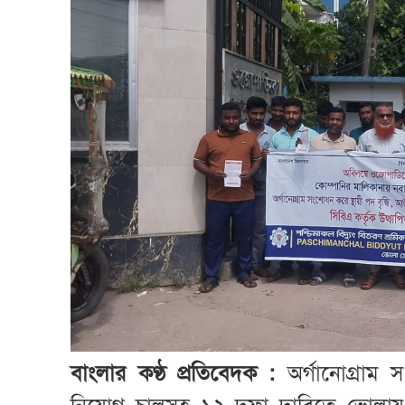
বাংলার কণ্ঠ প্রতিবেদক :
অর্গানোগ্রাম