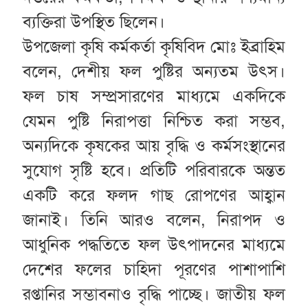
ব্যক্তিরা উপস্থিত ছিলেন।
উপজেলা কৃষি কর্মকর্তা কৃষিবিদ মোঃ ইব্রাহিম
বলেন, দেশীয় ফল পুষ্টির অন্যতম উৎস।
ফল চাষ সম্প্রসারণের মাধ্যমে একদিকে
যেমন পুষ্টি নিরাপত্তা নিশ্চিত করা সম্ভব,
অন্যদিকে কৃষকের আয় বৃদ্ধি ও কর্মসংস্থানের
সুযোগ সৃষ্টি হবে। প্রতিটি পরিবারকে অন্তত
একটি করে ফলদ গাছ রোপণের আহ্বান
জানাই। তিনি আরও বলেন, নিরাপদ ও
আধুনিক পদ্ধতিতে ফল উৎপাদনের মাধ্যমে
দেশের ফলের চাহিদা পূরণের পাশাপাশি
রপ্তানির সম্ভাবনাও বৃদ্ধি পাচ্ছে। জাতীয় ফল