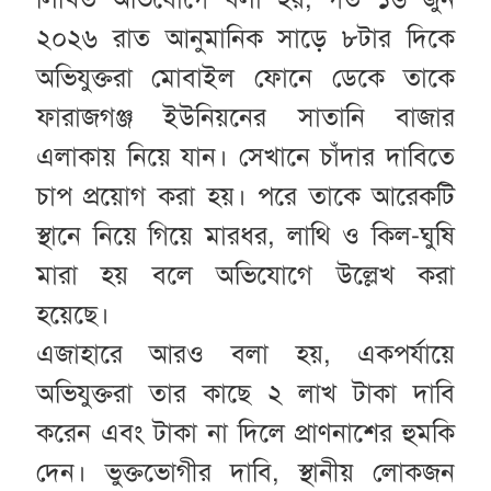
২০২৬ রাত আনুমানিক সাড়ে ৮টার দিকে
অভিযুক্তরা মোবাইল ফোনে ডেকে তাকে
ফারাজগঞ্জ ইউনিয়নের সাতানি বাজার
এলাকায় নিয়ে যান। সেখানে চাঁদার দাবিতে
চাপ প্রয়োগ করা হয়। পরে তাকে আরেকটি
স্থানে নিয়ে গিয়ে মারধর, লাথি ও কিল-ঘুষি
মারা হয় বলে অভিযোগে উল্লেখ করা
হয়েছে।
এজাহারে আরও বলা হয়, একপর্যায়ে
অভিযুক্তরা তার কাছে ২ লাখ টাকা দাবি
করেন এবং টাকা না দিলে প্রাণনাশের হুমকি
দেন। ভুক্তভোগীর দাবি, স্থানীয় লোকজন