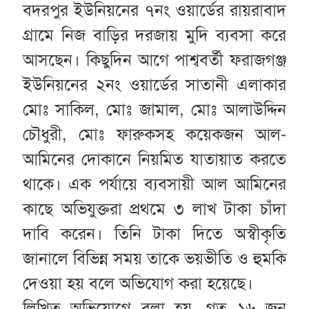
বদরপুর ইউনিয়নের ৭নং ওয়ার্ডের রায়রাবাদ
গ্রামে নিজ বাড়ির দরজায় মুদি ব্যবসা করে
আসছেন। কিছুদিন আগে পাশ্ববর্তী ফরাজগঞ্জ
ইউনিয়নের ২নং ওয়ার্ডের সাতানী এলাকার
মোঃ সাকিল, মোঃ জামাল, মোঃ আলাউদ্দিন
চৌধুরী, মোঃ ফারুকসহ কয়েকজন আল-
আমিনের দোকানে নিয়মিত যাতায়াত করতে
থাকে। এক পর্যায়ে ব্যবসায়ী আল আমিনের
কাছে অভিযুক্তরা প্রথমে ৩ লাখ টাকা চাঁদা
দাবি করেন। তিনি টাকা দিতে অস্বীকৃতি
জানালে বিভিন্ন সময় তাকে ভয়ভীতি ও হুমকি
দেওয়া হয় বলে অভিযোগ করা হয়েছে।
লিখিত অভিযোগে বলা হয়, গত ১৬ জুন