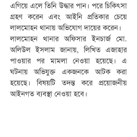
এগিয়ে এলে তিনি উদ্ধার পান। পরে চিকিৎসা
গ্রহণ করেন এবং আইনি প্রতিকার চেয়ে
লালমোহন থানায় অভিযোগ দায়ের করেন।
লালমোহন থানার অফিসার ইনচার্জ মো.
অলিউল ইসলাম জানায়, লিখিত এজাহার
পাওয়ার পর মামলা নেওয়া হয়েছে। এ
ঘটনায় অভিযুক্ত একজনকে আটক করা
হয়েছে। বিষয়টি তদন্ত করে প্রয়োজনীয়
আইনগত ব্যবস্থা নেওয়া হবে।