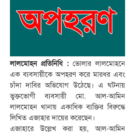
লালমোহন প্রতিনিধি :
ভোলার লালমোহনে
এক ব্যবসায়ীকে অপহরণ করে মারধর এবং
চাঁদা দাবির অভিযোগ উঠেছে। এ ঘটনায়
ভুক্তভোগী ব্যবসায়ী মো. আল-আমিন
লালমোহন থানায় একাধিক ব্যক্তির বিরুদ্ধে
লিখিত এজাহার দায়ের করেছেন।
এজাহারে উল্লেখ করা হয়, আল-আমিন