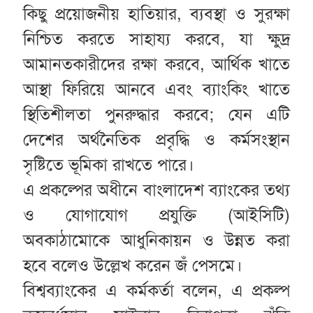
কিছু প্রয়োজনীয় হাতিয়ার, ব্যবস্থা ও সুরক্ষা
নিশ্চিত করতে সাহায্য করবে, যা ক্ষুদ্র
আমানতকারীদের রক্ষা করবে, আর্থিক খাতে
আস্থা ফিরিয়ে আনবে এবং ব্যাংকিং খাতে
স্থিতিশীলতা পুনরুদ্ধার করবে; যেন এটি
দেশের অর্থনৈতিক প্রবৃদ্ধি ও কর্মসংস্থান
সৃষ্টিতে ভূমিকা রাখতে পারে।
এ প্রকল্পের অধীনে বাংলাদেশ ব্যাংকের তথ্য
ও যোগাযোগ প্রযুক্তি (আইসিটি)
অবকাঠামোকে আধুনিকায়ন ও উন্নত করা
হবে বলেও উল্লেখ করেন জঁ পেসমে।
বিশ্বব্যাংকের এ কর্মকর্তা বলেন, এ প্রকল্প