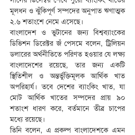
মূলধন ও ঝুঁকিপূর্ণ সম্পদের অনুপাত ঋণাত্মক
২.৬ শতাংশে নেমে এসেছে।
বাংলাদেশ ও ভুটানের জন্য বিশ্বব্যাংকের
ডিভিশন ডিরেক্টর জঁ পেসমে বলেন, ট্রিলিয়ন
ডলারের অর্থনীতিতে পরিণত হওয়ার যে লক্ষ্য
বাংলাদেশের রয়েছে, তার জন্য একটি
স্থিতিশীল ও অন্তর্ভুক্তিমূলক আর্থিক খাত
অপরিহার্য। তবে দেশের ব্যাংকিং খাত, যা
মোট আর্থিক খাতের সম্পদের প্রায় ৯০
শতাংশ ধারণ করে, বর্তমানে তীব্র চাপের
মধ্যে রয়েছে।
তিনি বলেন, এ প্রকল্প বাংলাদেশকে এমন