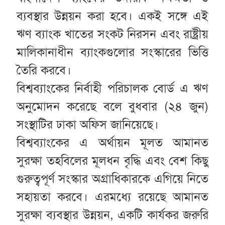
ব্যবস্থার উন্নয়ন করা হবে। একই সঙ্গে এই
ঋণ ব্যাংক খাতের সংকট নিরসন এবং রাষ্ট্রীয়
মালিকানাধীন ব্যাংকগুলোর সংস্কারের ভিত্তি
তৈরি করবে।
বিশ্বব্যাংকের নির্বাহী পরিচালক বোর্ড এ ঋণ
অনুমোদন করেছে বলে বুধবার (২৪ জুন)
সংস্থাটির ঢাকা অফিস জানিয়েছে।
বিশ্বব্যাংকের এ অর্থায়ন মূলত আমানত
সুরক্ষা তহবিলের মূলধন বৃদ্ধি এবং বেশ কিছু
গুরুত্বপূর্ণ সংস্কার অগ্রাধিকারকে এগিয়ে নিতে
সহায়তা করবে। এরমধ্যে রয়েছে আমানত
সুরক্ষা ব্যবস্থার উন্নয়ন, একটি কার্যকর জরুরি