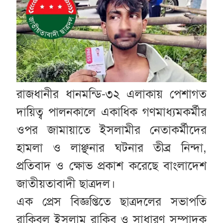
রাজধানীর ধানমন্ডি-৩২ এলাকায় পেশাগত
দায়িত্ব পালনকালে একাধিক গণমাধ্যমকর্মীর
ওপর জামায়াতে ইসলামীর নেতাকর্মীদের
হামলা ও লাঞ্ছনার ঘটনার তীব্র নিন্দা,
প্রতিবাদ ও ক্ষোভ প্রকাশ করেছে বাংলাদেশ
জাতীয়তাবাদী ছাত্রদল।
এক প্রেস বিজ্ঞপ্তিতে ছাত্রদলের সভাপতি
রাকিবুল ইসলাম রাকিব ও সাধারণ সম্পাদক