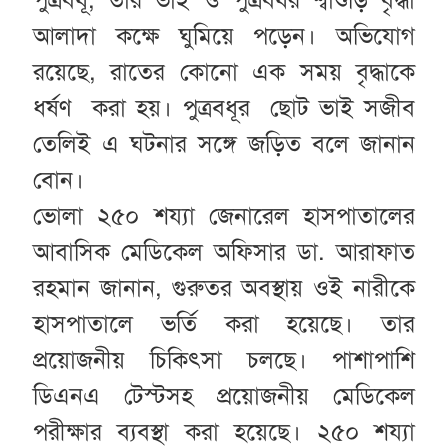
আলাদা কক্ষে ঘুমিয়ে পড়েন। অভিযোগ
রয়েছে, রাতের কোনো এক সময় বৃদ্ধাকে
ধর্ষণ করা হয়। পুত্রবধূর ছোট ভাই সজীব
তেলিই এ ঘটনার সঙ্গে জড়িত বলে জানান
বোন।
ভোলা ২৫০ শয্যা জেনারেল হাসপাতালের
আবাসিক মেডিকেল অফিসার ডা. আরাফাত
রহমান জানান, গুরুতর অবস্থায় ওই নারীকে
হাসপাতালে ভর্তি করা হয়েছে। তার
প্রয়োজনীয় চিকিৎসা চলছে। পাশাপাশি
ডিএনএ টেস্টসহ প্রয়োজনীয় মেডিকেল
পরীক্ষার ব্যবস্থা করা হয়েছে। ২৫০ শয্যা