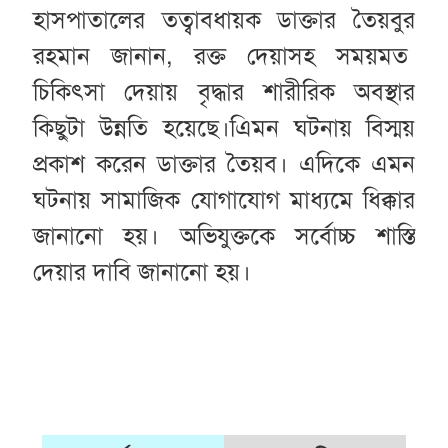
হাসপাতালের তত্বাবধায়ক ডাক্তার তৈয়বুর
রহমান জানান, রক্ত দেয়াসহ সময়মত
চিকিৎসা দেয়ায় বৃদ্ধার শারীরিক অবস্থার
কিছুটা উন্নতি হয়েছে।এিমন ঘটনায় বিস্ময়
প্রকাশ করেন ডাক্তার তৈয়ব। এদিকে এমন
ঘটনায় সামাজিক যোগাযোগ মাধ্যমে ধিক্কার
জানানো হয়। অভিযুক্তকে সর্বোচ্চ শাস্তি
দেয়ার দাবি জানানো হয়।