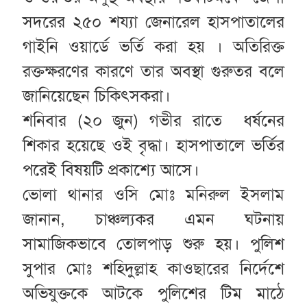
সদরের ২৫০ শয্যা জেনারেল হাসপাতালের
গাইনি ওয়ার্ডে ভর্তি করা হয় । অতিরিক্ত
রক্তক্ষরণের কারণে তার অবস্থা গুরুতর বলে
জানিয়েছেন চিকিৎসকরা।
শনিবার (২০ জুন) গভীর রাতে ধর্ষনের
শিকার হয়েছে ওই বৃদ্ধা। হাসপাতালে ভর্তির
পরেই বিষয়টি প্রকাশ্যে আসে।
ভোলা থানার ওসি মোঃ মনিরুল ইসলাম
জানান, চাঞ্চল্যকর এমন ঘটনায়
সামাজিকভাবে তোলপাড় শুরু হয়। পুলিশ
সুপার মোঃ শহিদুল্লাহ কাওছারের নির্দেশে
অভিযুক্তকে আটকে পুলিশের টিম মাঠে