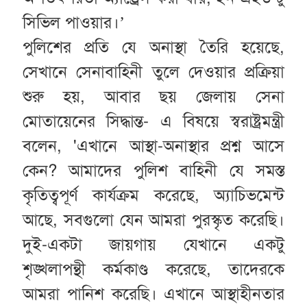
সিভিল পাওয়ার।’
পুলিশের প্রতি যে অনাস্থা তৈরি হয়েছে,
সেখানে সেনাবাহিনী তুলে দেওয়ার প্রক্রিয়া
শুরু হয়, আবার ছয় জেলায় সেনা
মোতায়েনের সিদ্ধান্ত- এ বিষয়ে স্বরাষ্ট্রমন্ত্রী
বলেন, 'এখানে আস্থা-অনাস্থার প্রশ্ন আসে
কেন? আমাদের পুলিশ বাহিনী যে সমস্ত
কৃতিত্বপূর্ণ কার্যক্রম করেছে, অ্যাচিভমেন্ট
আছে, সবগুলো যেন আমরা পুরস্কৃত করেছি।
দুই-একটা জায়গায় যেখানে একটু
শৃঙ্খলাপন্থী কর্মকাণ্ড করেছে, তাদেরকে
আমরা পানিশ করেছি। এখানে আস্থাহীনতার