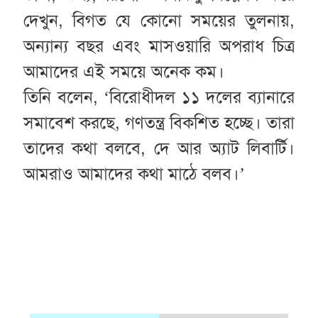
দেখুন, বিগত যে কোনো সময়ের তুলনায়,
অন্যান্য বছর এবং মাসওয়ারি অপরাধ চিত্র
আমাদের এই সময়ে অনেক কম।
তিনি বলেন, ‘বিরোধীদল ১১ দলের ব্যানারে
সমাবেশ করছে, গণতন্ত্র বিকশিত হচ্ছে। তারা
তাদের কথা বলবে, দে আর অ্যাট লিবার্টি।
আমরাও আমাদের কথা মাঠে বলব।’