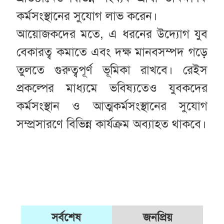
কর্মসংস্থানের সুযোগ লাভ করেন।
আয়োজকদের মতে, এ ধরনের উদ্যোগ যুব
বেকারত্ব কমাতে এবং দক্ষ মানবসম্পদ গড়ে
তুলতে গুরুত্বপূর্ণ ভূমিকা রাখবে। রেইস
প্রকল্পের মাধ্যমে ভবিষ্যতেও যুবকদের
কর্মসংস্থান ও আত্মকর্মসংস্থানের সুযোগ
সম্প্রসারণে বিভিন্ন কার্যক্রম অব্যাহত থাকবে।
সর্বশেষ
জনপ্রিয়