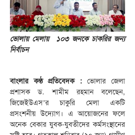
ভোলায় মেলায় ১০৩ জনকে চাকরির জন্য
নির্বাচন
বাংলার কণ্ঠ প্রতিবেদক :
ভোলার জেলা
প্রশাসক ড. শামীম রহমান বলেছেন,
জিজেইউএস’র চাকুরি মেলা একটি
প্রসংশনীয় উদ্যোগ। এ আয়োজনের ফলে
অনেক বেকার যুবক-যুবতীদের কর্মসংস্থানের