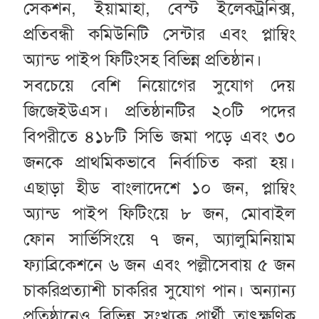
সেকশন, ইয়ামাহা, বেস্ট ইলেকট্রনিক্স,
প্রতিবন্ধী কমিউনিটি সেন্টার এবং প্লাম্বিং
অ্যান্ড পাইপ ফিটিংসহ বিভিন্ন প্রতিষ্ঠান।
সবচেয়ে বেশি নিয়োগের সুযোগ দেয়
জিজেইউএস। প্রতিষ্ঠানটির ২০টি পদের
বিপরীতে ৪১৮টি সিভি জমা পড়ে এবং ৩০
জনকে প্রাথমিকভাবে নির্বাচিত করা হয়।
এছাড়া হীড বাংলাদেশে ১০ জন, প্লাম্বিং
অ্যান্ড পাইপ ফিটিংয়ে ৮ জন, মোবাইল
ফোন সার্ভিসিংয়ে ৭ জন, অ্যালুমিনিয়াম
ফ্যাব্রিকেশনে ৬ জন এবং পল্লীসেবায় ৫ জন
চাকরিপ্রত্যাশী চাকরির সুযোগ পান। অন্যান্য
প্রতিষ্ঠানেও বিভিন্ন সংখ্যক প্রার্থী তাৎক্ষণিক