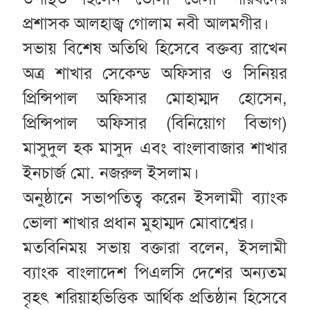
প্রশাসক আলহাজ্ব গোলাম নবী আলমগীর।
সভায় বিশেষ অতিথি হিসেবে বক্তব্য রাখেন
অত্র শাখার সেকেন্ড অফিসার ও সিনিয়র
প্রিন্সিপাল অফিসার মোহাম্মদ হোসেন,
প্রিন্সিপাল অফিসার (বিনিয়োগ বিভাগ)
মাসুদুল হক মাসুদ এবং বাংলাবাজার শাখার
ইনচার্জ মো. নজরুল ইসলাম।
অনুষ্ঠানে সভাপতিত্ব করেন ইসলামী ব্যাংক
ভোলা শাখার প্রধান মুহাম্মদ মোবাশ্বের।
মতবিনিময় সভায় বক্তারা বলেন, ইসলামী
ব্যাংক বাংলাদেশ পিএলসি দেশের অন্যতম
বৃহৎ শরিয়াহভিত্তিক আর্থিক প্রতিষ্ঠান হিসেবে