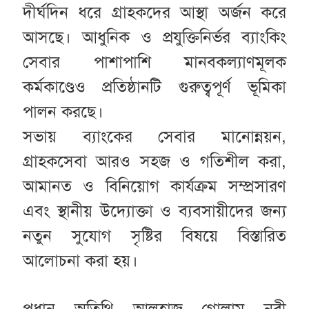
দীর্ঘদিন ধরে গ্রাহকদের আস্থা অর্জন করে
আসছে। আধুনিক ও প্রযুক্তিনির্ভর ব্যাংকিং
সেবার পাশাপাশি মানবকল্যাণমূলক
কর্মকাণ্ডেও প্রতিষ্ঠানটি গুরুত্বপূর্ণ ভূমিকা
পালন করছে।
সভায় ব্যাংকের সেবার মানোন্নয়ন,
গ্রাহকসেবা আরও সহজ ও গতিশীল করা,
আমানত ও বিনিয়োগ কার্যক্রম সম্প্রসারণ
এবং স্থানীয় উদ্যোক্তা ও ব্যবসায়ীদের জন্য
নতুন সুযোগ সৃষ্টির বিষয়ে বিস্তারিত
আলোচনা করা হয়।
প্রধান অতিথি আলহাজ্ব গোলাম নবী