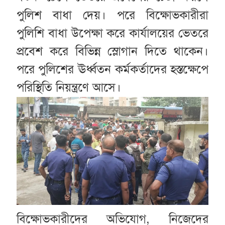
পুলিশ বাধা দেয়। পরে বিক্ষোভকারীরা
পুলিশি বাধা উপেক্ষা করে কার্যালয়ের ভেতরে
প্রবেশ করে বিভিন্ন স্লোগান দিতে থাকেন।
পরে পুলিশের ঊর্ধ্বতন কর্মকর্তাদের হস্তক্ষেপে
পরিস্থিতি নিয়ন্ত্রণে আসে।
বিক্ষোভকারীদের অভিযোগ, নিজেদের