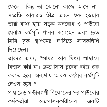
ফেলে। কিন্তু তা কোনো কাজে আসে না।
সম্প্রতি আবারও তীব্র ভাঙন শুরু হওয়ায়
তারা বাধ্য হয়ে সড়ক অবরোধ ও পাউবো
ঘেরাও কর্মসূচি পালন করেছেন এবং দ্রুত
সিসি ব্লক স্থাপনের দাবিতে স্মারকলিপি
দিয়েছেন।
তাদের ভাষ্য, “আমরা আর মিথ্যা আশ্বাসে
বিশ্বাস করি না। দ্রুত সিসি ব্লকের কাজ শুরু
করতে হবে, অন্যথায় আরও কঠোর কর্মসূচি
দেওয়া হবে।”
প্রায় দেড় ঘণ্টাব্যাপী বিক্ষোভের পর পাউবোর
কর্মকর্তারা আন্দোলনকারীদের একটি