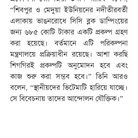
“শিবপুর ও মেদুয়া ইউনিয়নের নদীতীরবর্তী
এলাকায় ভাঙনরোধে সিসি ব্লক ডাম্পিংয়ের
জন্য ৬৮৫ কোটি টাকার একটি প্রকল্প গ্রহণ
করা হয়েছে। বর্তমানে এটি পরিকল্পনা
মন্ত্রণালয়ে প্রক্রিয়াধীন রয়েছে। আশা করছি
শিগগিরই প্রকল্পটি অনুমোদন হবে এবং
কাজ শুরু করা সম্ভব হবে।” তিনি আরও
বলেন, “স্থানীয়দের ভিটেমাটি হারিয়ে যাচ্ছে।
সে বিবেচনায় তাদের আন্দোলন যৌক্তিক।”