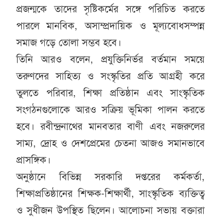
প্রজন্মকে তাদের সৃষ্টিকর্মের সঙ্গে পরিচিত করতে
পারলে মানবিক, অসাম্প্রদায়িক ও মূল্যবোধসম্পন্ন
সমাজ গড়ে তোলা সম্ভব হবে।
তিনি আরও বলেন, প্রযুক্তিনির্ভর বর্তমান সময়ে
তরুণদের সাহিত্য ও সংস্কৃতির প্রতি আগ্রহী করে
তুলতে পরিবার, শিক্ষা প্রতিষ্ঠান এবং সাংস্কৃতিক
সংগঠনগুলোকে আরও সক্রিয় ভূমিকা পালন করতে
হবে। রবীন্দ্রনাথের মানবতার বাণী এবং নজরুলের
সাম্য, দ্রোহ ও দেশপ্রেমের চেতনা আজও সমানভাবে
প্রাসঙ্গিক।
অনুষ্ঠানে বিভিন্ন সরকারি দপ্তরের কর্মকর্তা,
শিক্ষাপ্রতিষ্ঠানের শিক্ষক-শিক্ষার্থী, সাংস্কৃতিক ব্যক্তিত্ব
ও সুধীজন উপস্থিত ছিলেন। আলোচনা সভায় বক্তারা