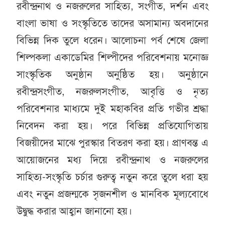
রবীন্দ্রনাথ ও নজরুলের সাহিত্য, সংগীত, দর্শন এবং
বাংলা ভাষা ও সংস্কৃতিতে তাদের অসামান্য অবদানের
বিভিন্ন দিক তুলে ধরেন। আলোচনা পর্ব শেষে জেলা
শিল্পকলা একাডেমির শিল্পীদের পরিবেশনায় মনোজ্ঞ
সাংস্কৃতিক অনুষ্ঠান অনুষ্ঠিত হয়। অনুষ্ঠানে
রবীন্দ্রসংগীত, নজরুলসংগীত, আবৃত্তি ও নৃত্য
পরিবেশনার মাধ্যমে দুই মহাকবির প্রতি গভীর শ্রদ্ধা
নিবেদন করা হয়। পরে বিভিন্ন প্রতিযোগিতায়
বিজয়ীদের মাঝে পুরস্কার বিতরণ করা হয়। প্রাণবন্ত এ
আয়োজনের মধ্য দিয়ে রবীন্দ্রনাথ ও নজরুলের
সাহিত্য-সংস্কৃতি চর্চার গুরুত্ব নতুন করে তুলে ধরা হয়
এবং নতুন প্রজন্মকে সৃজনশীল ও মানবিক মূল্যবোধে
উদ্বুদ্ধ করার আহ্বান জানানো হয়।