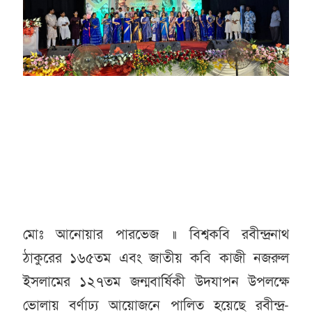
মোঃ আনোয়ার পারভেজ ॥ বিশ্বকবি রবীন্দ্রনাথ
ঠাকুরের ১৬৫তম এবং জাতীয় কবি কাজী নজরুল
ইসলামের ১২৭তম জন্মবার্ষিকী উদযাপন উপলক্ষে
ভোলায় বর্ণাঢ্য আয়োজনে পালিত হয়েছে রবীন্দ্র-