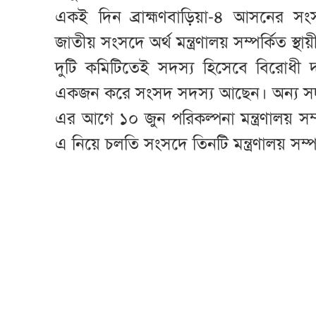
একই দিন ব্রাহ্মণবাড়িয়া-৪ আসনের স
জাতীয় সংসদে অর্থ মন্ত্রণালয় সম্পর্কিত স্
দুটি কমিটিতেই সদস্য হিসেবে বিরোধ
একজন করে সংসদ সদস্য আছেন। অন্য সদস
এর আগে ১০ জুন পরিকল্পনা মন্ত্রণালয় সম
এ নিয়ে চলতি সংসদে তিনটি মন্ত্রণালয় সম্প