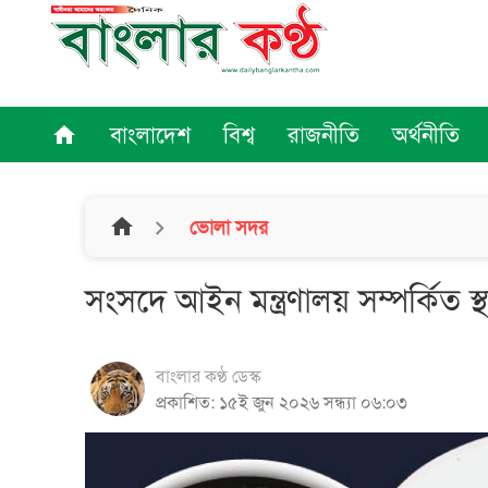
বাংলাদেশ
বিশ্ব
রাজনীতি
অর্থনীতি
home
home
ভোলা সদর
সংসদে আইন মন্ত্রণালয় সম্পর্কিত স
বাংলার কণ্ঠ ডেস্ক
প্রকাশিত: ১৫ই জুন ২০২৬ সন্ধ্যা ০৬:০৩