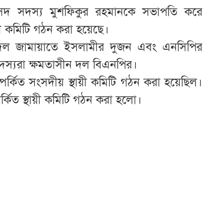
ংসদ সদস্য মুশফিকুর রহমানকে সভাপতি করে
থায়ী কমিটি গঠন করা হয়েছে।
ী দল জামায়াতে ইসলামীর দুজন এবং এনসিপির
্যরা ক্ষমতাসীন দল বিএনপির।
্পর্কিত সংসদীয় স্থায়ী কমিটি গঠন করা হয়েছিল।
র্কিত স্থায়ী কমিটি গঠন করা হলো।