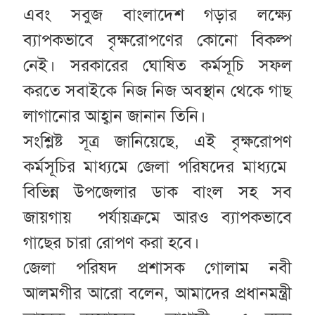
এবং সবুজ বাংলাদেশ গড়ার লক্ষ্যে
ব্যাপকভাবে বৃক্ষরোপণের কোনো বিকল্প
নেই। সরকারের ঘোষিত কর্মসূচি সফল
করতে সবাইকে নিজ নিজ অবস্থান থেকে গাছ
লাগানোর আহ্বান জানান তিনি।
সংশ্লিষ্ট সূত্র জানিয়েছে, এই বৃক্ষরোপণ
কর্মসূচির মাধ্যমে জেলা পরিষদের মাধ্যমে
বিভিন্ন উপজেলার ডাক বাংল সহ সব
জায়গায় পর্যায়ক্রমে আরও ব্যাপকভাবে
গাছের চারা রোপণ করা হবে।
জেলা পরিষদ প্রশাসক গোলাম নবী
আলমগীর আরো বলেন, আমাদের প্রধানমন্ত্রী