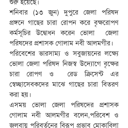
শুরু হয়েছে।
শনিবার (১৩ জুন) দুপুরে জেলা পরিষদ
প্রঙ্গনে গাছের চারা রোপন করে বৃক্ষরোপণ
কর্মসূচির উদ্বোধন করেন ভোলা জেলা
পরিষদের প্রশাসক গোলাম নবী আলমগীর।
পরিবেশের ভারসাম্য ও সবুজায়নের লক্ষ্যে
ভোলা জেলা পরিষদ নিজস্ব উদ্যোগে বৃক্ষের
চারা রোপণ ও রেড ক্রিসেন্ট এর
স্বেচ্ছাসেবকদের মাঝে গাছের চারা বিতরণ
করা হয়।
এসময় ভোলা জেলা পরিষদের প্রশাসক
গোলাম নবী আলমগীর বলেন,পরিবেশ ও
জলবায়ু পরিবর্তনের বিরূপ প্রভাব মোকাবিলা