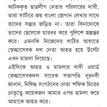
আটককৃত ছাত্রলীগ নেতার পরিবারের দাবী,
তারা সার্টারে জয় বাংলা স্লোগান লেখার সাথে
তাদের সন্তার জড়িত না। তারা বিনাদোষে
তাদের ছেলেকে মারধর করে পুলিশে হস্তান্তর
করে। এমনকি নিজেদের লাঠির আঘাতে
স্বেচ্ছাসেবক দল নেতা আহত হয়ে উল্টো
এখন মামলা দিয়েছে।
এইদিকে আহত ও মামলার বাদী ওয়ার্ড
স্বেচ্ছাসেবকদল সাবেক সভাপতি নুরনবী
জানান, নিষিদ্ধ সংগঠনের নেতা শফিক মিরের
নেতৃত্বে কয়েকজন আমার ওপর হামলা করে
আমাকে আহত করে।