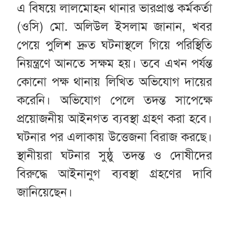
এ বিষয়ে লালমোহন থানার ভারপ্রাপ্ত কর্মকর্তা
(ওসি) মো. অলিউল ইসলাম জানান, খবর
পেয়ে পুলিশ দ্রুত ঘটনাস্থলে গিয়ে পরিস্থিতি
নিয়ন্ত্রণে আনতে সক্ষম হয়। তবে এখন পর্যন্ত
কোনো পক্ষ থানায় লিখিত অভিযোগ দায়ের
করেনি। অভিযোগ পেলে তদন্ত সাপেক্ষে
প্রয়োজনীয় আইনগত ব্যবস্থা গ্রহণ করা হবে।
ঘটনার পর এলাকায় উত্তেজনা বিরাজ করছে।
স্থানীয়রা ঘটনার সুষ্ঠু তদন্ত ও দোষীদের
বিরুদ্ধে আইনানুগ ব্যবস্থা গ্রহণের দাবি
জানিয়েছেন।