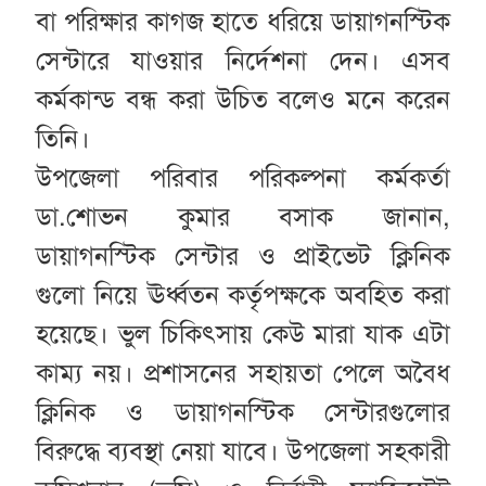
বা পরিক্ষার কাগজ হাতে ধরিয়ে ডায়াগনস্টিক
সেন্টারে যাওয়ার নির্দেশনা দেন। এসব
কর্মকান্ড বন্ধ করা উচিত বলেও মনে করেন
তিনি।
উপজেলা পরিবার পরিকল্পনা কর্মকর্তা
ডা.শোভন কুমার বসাক জানান,
ডায়াগনস্টিক সেন্টার ও প্রাইভেট ক্লিনিক
গুলো নিয়ে ঊর্ধ্বতন কর্তৃপক্ষকে অবহিত করা
হয়েছে। ভুল চিকিৎসায় কেউ মারা যাক এটা
কাম্য নয়। প্রশাসনের সহায়তা পেলে অবৈধ
ক্লিনিক ও ডায়াগনস্টিক সেন্টারগুলোর
বিরুদ্ধে ব্যবস্থা নেয়া যাবে। উপজেলা সহকারী