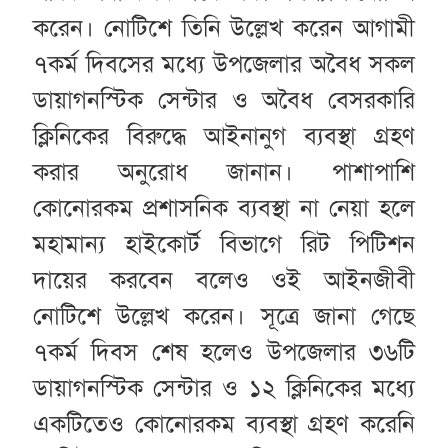
করেন। নোটিশে তিনি উল্লেখ করেন আগামী
৭কর্ম দিবসের মধ্যে উপজেলার অবৈধ সকল
ডায়াগনস্টিক সেন্টার ও অবৈধ বেসরকারি
ক্লিনিকের বিরুদ্ধে আইনানুগ ব্যবস্থা গ্রহণ
করার অনুরোধ জানান। পাশাপাশি
কোনোরকম প্রশাসনিক ব্যবস্থা না নেয়া হলে
মহামান্য হাইকোর্ট বিভাগে রিট পিটিশন
দায়ের করবেন বলেও ওই আইনজীবী
নোটিশে উল্লেখ করেন। সূত্রে জানা গেছে
৭কর্ম দিবস শেষ হলেও উপজেলার ৩৬টি
ডায়াগনস্টিক সেন্টার ও ১২ ক্লিনিকের মধ্যে
একটিতেও কোনোরকম ব্যবস্থা গ্রহণ করেনি