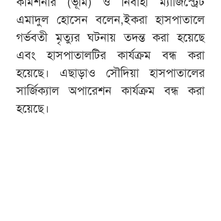
কমিশনার (ভূমি) ও নির্বাহী ম্যাজিস্ট্রেট
এমাদুল হোসেন বলেন,ইকরা হাসপাতালে
গর্ভবতী মৃত্যুর ঘটনায় তদন্ত করা হয়েছে
এবং হাসপাতালটির কার্যক্রম বন্ধ করা
হয়েছে। এছাড়াও সৌদিয়া হাসপাতালের
সার্জিক্যাল অপারেশন কার্যক্রম বন্ধ করা
হয়েছে।