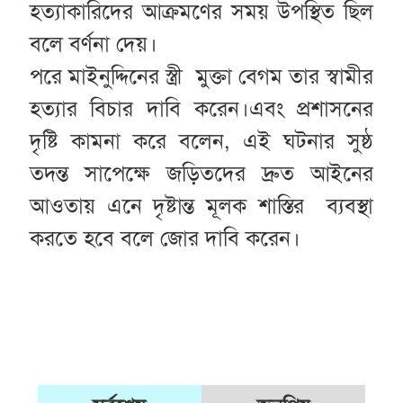
হত্যাকারিদের আক্রমণের সময় উপস্থিত ছিল
বলে বর্ণনা দেয়।
পরে মাইনুদ্দিনের স্ত্রী মুক্তা বেগম তার স্বামীর
হত্যার বিচার দাবি করেন।এবং
প্রশাসনের
দৃষ্টি কামনা করে বলেন, এই ঘটনার সুষ্ঠ
তদন্ত সাপেক্ষে জড়িতদের দ্রুত আইনের
আওতায় এনে দৃষ্টান্ত মূলক শাস্তির ব্যবস্থা
করতে হবে বলে জোর দাবি করেন।