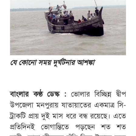
যে কোনো সময়
দুর্ঘটনার আশঙ্কা
বাংলার কণ্ঠ ডেস্ক :
ভোলার বিচ্ছিন্ন দ্বীপ
উপজেলা মনপুরায় যাতায়াতের একমাত্র সি-
ট্রাকটি প্রায় দুই মাস ধরে বন্ধ রয়েছে। এতে
প্রতিদিনই ভোগান্তিতে পড়ছেন শত শত