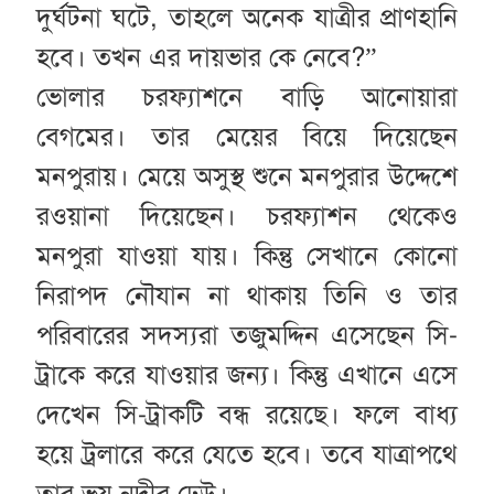
দুর্ঘটনা ঘটে, তাহলে অনেক যাত্রীর প্রাণহানি
হবে। তখন এর দায়ভার কে নেবে?”
ভোলার চরফ্যাশনে বাড়ি আনোয়ারা
বেগমের। তার মেয়ের বিয়ে দিয়েছেন
মনপুরায়। মেয়ে অসুস্থ শুনে মনপুরার উদ্দেশে
রওয়ানা দিয়েছেন। চরফ্যাশন থেকেও
মনপুরা যাওয়া যায়। কিন্তু সেখানে কোনো
নিরাপদ নৌযান না থাকায় তিনি ও তার
পরিবারের সদস্যরা তজুমদ্দিন এসেছেন সি-
ট্রাকে করে যাওয়ার জন্য। কিন্তু এখানে এসে
দেখেন সি-ট্রাকটি বন্ধ রয়েছে। ফলে বাধ্য
হয়ে ট্রলারে করে যেতে হবে। তবে যাত্রাপথে