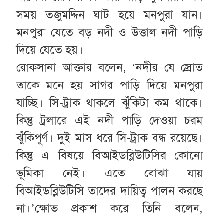
সময় তজুমদ্দিন ঘাট হয়ে মনপুরা যান।
মনপুরা যেতে বড় নদী ও উত্তাল নদী পাড়ি
দিয়ে যেতে হয়।
রোকসানা আক্তার বলেন, ‘নদীর যে স্রোত
তাকে মনে হয় সাগর পাড়ি দিয়ে মনপুরা
যাচ্ছি। সি-ট্রাক থাকলে ঝুঁকিটা কম থাকে।
কিন্তু ট্রলারে এই নদী পাড়ি দেওয়া চরম
ঝুঁকিপূর্ণ। দুই মাস ধরে সি-ট্রাক বন্ধ রয়েছে।
কিন্তু এ বিষয়ে বিআইডব্লিউটিসির কোনো
ভূমিকা নেই। এতে বোঝা যায়
বিআইডব্লিউটিসি তাদের দায়িত্ব পালন করছে
না।’ক্ষোভ প্রকাশ করে তিনি বলেন,