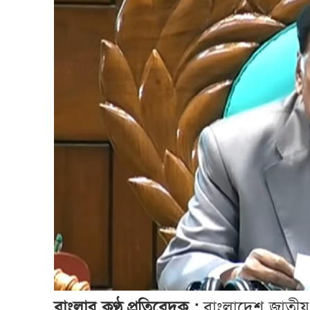
বাংলার কণ্ঠ প্রতিবেদক :
বাংলাদেশ জাতীয় 