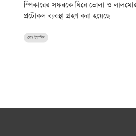
স্পিকারের সফরকে ঘিরে ভোলা ও লালমোহনে
প্রটোকল ব্যবস্থা গ্রহণ করা হয়েছে।
মোঃ ইয়ামিন