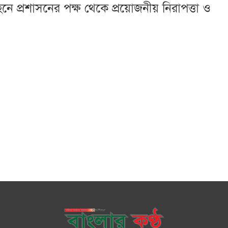
 প্রশাসনের পক্ষ থেকে প্রয়োজনীয় নিরাপত্তা ও