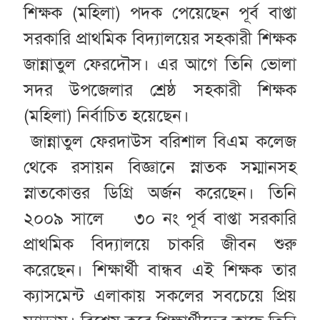
শিক্ষক (মহিলা) পদক পেয়েছেন পূর্ব বাপ্তা
সরকারি প্রাথমিক বিদ্যালয়ের সহকারী শিক্ষক
জান্নাতুল ফেরদৌস। এর আগে তিনি ভোলা
সদর উপজেলার শ্রেষ্ঠ সহকারী শিক্ষক
(মহিলা) নির্বাচিত হয়েছেন।
জান্নাতুল ফেরদাউস বরিশাল বিএম কলেজ
থেকে রসায়ন বিজ্ঞানে স্নাতক সম্মানসহ
স্নাতকোত্তর ডিগ্রি অর্জন করেছেন। তিনি
২০০৯ সালে ৩০ নং পূর্ব বাপ্তা সরকারি
প্রাথমিক বিদ্যালয়ে চাকরি জীবন শুরু
করেছেন। শিক্ষার্থী বান্ধব এই শিক্ষক তার
ক্যাসমেন্ট এলাকায় সকলের সবচেয়ে প্রিয়