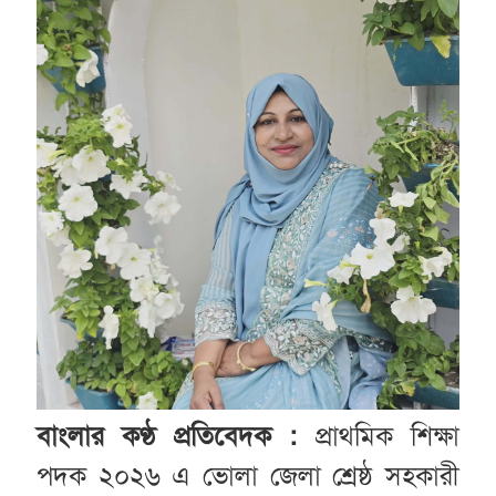
বাংলার কণ্ঠ প্রতিবেদক :
প্রাথমিক শিক্ষা
পদক ২০২৬ এ ভোলা জেলা শ্রেষ্ঠ সহকারী