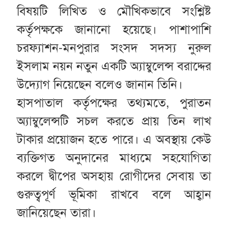
বিষয়টি লিখিত ও মৌখিকভাবে সংশ্লিষ্ট
কর্তৃপক্ষকে জানানো হয়েছে। পাশাপাশি
চরফ্যাশন-মনপুরার সংসদ সদস্য নুরুল
ইসলাম নয়ন নতুন একটি অ্যাম্বুলেন্স বরাদ্দের
উদ্যোগ নিয়েছেন বলেও জানান তিনি।
হাসপাতাল কর্তৃপক্ষের তথ্যমতে, পুরাতন
অ্যাম্বুলেন্সটি সচল করতে প্রায় তিন লাখ
টাকার প্রয়োজন হতে পারে। এ অবস্থায় কেউ
ব্যক্তিগত অনুদানের মাধ্যমে সহযোগিতা
করলে দ্বীপের অসহায় রোগীদের সেবায় তা
গুরুত্বপূর্ণ ভূমিকা রাখবে বলে আহ্বান
জানিয়েছেন তারা।