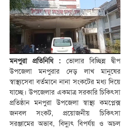
মনপুরা প্রতিনিধি :
ভোলার বিচ্ছিন্ন দ্বীপ
উপজেলা মনপুরার দেড় লাখ মানুষের
স্বাস্থ্যসেবা বর্তমানে নানা সংকটের মধ্য দিয়ে
যাচ্ছে। উপজেলার একমাত্র সরকারি চিকিৎসা
প্রতিষ্ঠান মনপুরা উপজেলা স্বাস্থ্য কমপ্লেক্স
জনবল সংকট, প্রয়োজনীয় চিকিৎসা
সরঞ্জামের অভাব, বিদ্যুৎ বিপর্যয় ও অচল