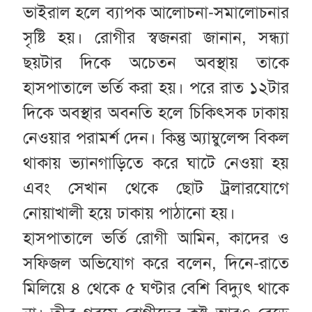
ভাইরাল হলে ব্যাপক আলোচনা-সমালোচনার
সৃষ্টি হয়। রোগীর স্বজনরা জানান, সন্ধ্যা
ছয়টার দিকে অচেতন অবস্থায় তাকে
হাসপাতালে ভর্তি করা হয়। পরে রাত ১২টার
দিকে অবস্থার অবনতি হলে চিকিৎসক ঢাকায়
নেওয়ার পরামর্শ দেন। কিন্তু অ্যাম্বুলেন্স বিকল
থাকায় ভ্যানগাড়িতে করে ঘাটে নেওয়া হয়
এবং সেখান থেকে ছোট ট্রলারযোগে
নোয়াখালী হয়ে ঢাকায় পাঠানো হয়।
হাসপাতালে ভর্তি রোগী আমিন, কাদের ও
সফিজল অভিযোগ করে বলেন, দিনে-রাতে
মিলিয়ে ৪ থেকে ৫ ঘণ্টার বেশি বিদ্যুৎ থাকে