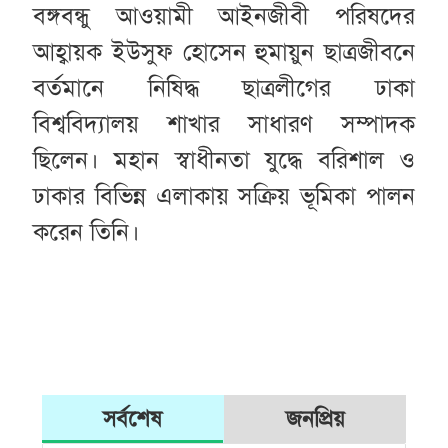
বঙ্গবন্ধু আওয়ামী আইনজীবী পরিষদের
আহ্বায়ক ইউসুফ হোসেন হুমায়ুন ছাত্রজীবনে
বর্তমানে নিষিদ্ধ ছাত্রলীগের ঢাকা
বিশ্ববিদ্যালয় শাখার সাধারণ সম্পাদক
ছিলেন। মহান স্বাধীনতা যুদ্ধে বরিশাল ও
ঢাকার বিভিন্ন এলাকায় সক্রিয় ভূমিকা পালন
করেন তিনি।
সর্বশেষ
জনপ্রিয়