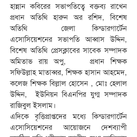
হান্নান কবিরের সভাপতিত্বে বক্তব্য রাখেন
প্রধান অতিথি হারুন অর রশিদ, বিশেষ
অতিথি জেলা কিন্ডারগার্টেন
এসোসিয়েশনের সভাপতি আব্বাস উদ্দিন,
বিশেষ অতিথি প্রেসক্লাবের সাবেক সম্পাদক
অমিতাভ রায় অপু, প্রধান শিক্ষক
সফিউল্লাহ মাতাব্বর, শিক্ষক হাসান আহমেদ,
কলেজ শিক্ষক বিল্লাল হোসেন , মোঃ হেলাল
উদ্দিন, ইউনিয়ন বিএনপির যুগ্ম সম্পাদক
রাজিবুল ইসলাম।
এদিকে বৃত্তিপ্রাপ্তদের মধ্যে কিন্ডারগার্টেন
এসোসিয়েশনের আয়োজনে দেশব্যাপী