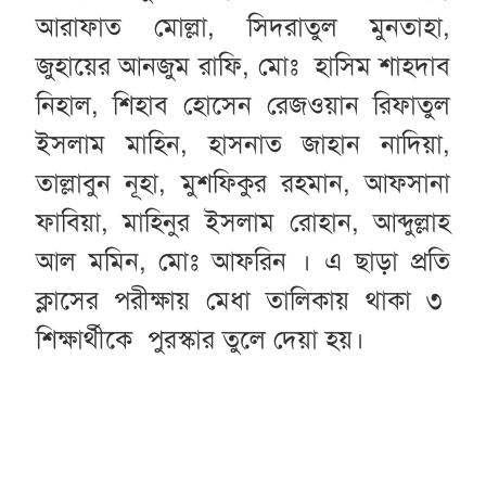
আরাফাত মোল্লা, সিদরাতুল মুনতাহা,
জুহায়ের আনজুম রাফি, মোঃ হাসিম শাহদাব
নিহাল, শিহাব হোসেন রেজওয়ান রিফাতুল
ইসলাম মাহিন, হাসনাত জাহান নাদিয়া,
তাল্লাবুন নূহা, মুশফিকুর রহমান, আফসানা
ফাবিয়া, মাহিনুর ইসলাম রোহান, আব্দুল্লাহ
আল মমিন, মোঃ আফরিন । এ ছাড়া প্রতি
ক্লাসের পরীক্ষায় মেধা তালিকায় থাকা ৩
শিক্ষার্থীকে পুরস্কার তুলে দেয়া হয়।