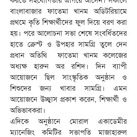
করতে সহযোগিতায় এগিয়ে আসেন। সকালে
বাংলাবাজার ফাতেমা খানম অডিটরিয়ামে
প্রথমে কৃতি শিক্ষার্থীদের ফুল দিয়ে বরণ করা
হয়। পরে আলোচনা সভা শেষে সংবর্ধিতদের
হাতে ক্রেস্ট ও উপহার সামগ্রি তুলে দেন
প্রধান অতিথি ফাতেমা খানম কলেজের
অধ্যক্ষ হারুন অর রশিদ। দিন ব্যাপী
আয়োজনে ছিল সাংস্কৃতিক অনুষ্ঠান ও
শিশুদের জন্য খাবার সামগ্রি। এমন
আয়োজনে উচ্ছ্বাস প্রকাশ করেন, শিক্ষার্থী ও
অভিভাবকরা।
এদিকে অনুষ্ঠানে মোরাল একাডেমীর
ম্যানেজিং কমিটির সভাপতি মাজাহারুল