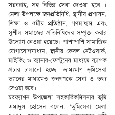
সরবরাহ, সহ বিভিন্ন সেবা দেওয়া হবে ।
মেলা উপলক্ষে জনপ্রতিনিধি, স্থানীয় প্রশাসন,
শিক্ষা ও ধর্মীয় প্রতিষ্ঠান, গণমাধ্যম এবং
সুশীল সমাজের প্রতিনিধিদের সম্পৃক্ত করার
উদ্যোগ নেওয়া হয়েছে। পাশাপাশি সামাজিক
যোগাযোগমাধ্যম, স্থানীয় কেবল নেটওয়ার্ক,
মাইকিং ও ব্যানার-ফেস্টুনের মাধ্যমে ব্যাপক
প্রচার চালানো হচ্ছে। ভ্রাম্যমাণ ভূমিসেবা
ভ্যানের মাধ্যমেও জনগণকে সেবা ও তথ্য
দেওয়া হবে।
চরফ্যাশন উপজেলা সহকারিকমিসনার ভুমি
এমাদুল হোসেন বলেন, ‘ভূমিসেবা মেলা