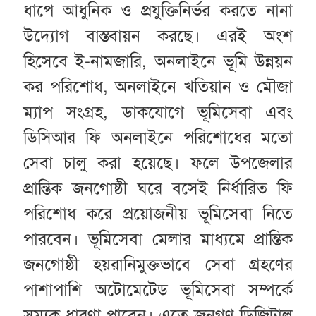
ধাপে আধুনিক ও প্রযুক্তিনির্ভর করতে নানা
উদ্যোগ বাস্তবায়ন করছে। এরই অংশ
হিসেবে ই-নামজারি, অনলাইনে ভূমি উন্নয়ন
কর পরিশোধ, অনলাইনে খতিয়ান ও মৌজা
ম্যাপ সংগ্রহ, ডাকযোগে ভূমিসেবা এবং
ডিসিআর ফি অনলাইনে পরিশোধের মতো
সেবা চালু করা হয়েছে। ফলে উপজেলার
প্রান্তিক জনগোষ্ঠী ঘরে বসেই নির্ধারিত ফি
পরিশোধ করে প্রয়োজনীয় ভূমিসেবা নিতে
পারবেন। ভূমিসেবা মেলার মাধ্যমে প্রান্তিক
জনগোষ্ঠী হয়রানিমুক্তভাবে সেবা গ্রহণের
পাশাপাশি অটোমেটেড ভূমিসেবা সম্পর্কে
সম্যক ধারণা পাবেন। এতে জনগণ ডিজিটাল