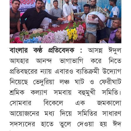
বাংলার কণ্ঠ প্রতিবেদক :
আসন্ন ঈদুল
আযহার আনন্দ ভাগাভাগি করে নিতে
প্রতিবছরের ন্যায় এবারও ব্যতিক্রমী উদ্যোগ
নিয়েছে ভেদুরিয়া লঞ্চ ঘাট ও ফেরীঘাট
শ্রমিক কল্যাণ সমবায় বহুমুখী সমিতি।
সোমবার বিকেলে এক জমকালো
আয়োজনের মধ্য দিয়ে সমিতির সাধারণ
সদস্যদের হাতে তুলে দেওয়া হয় ঈদ