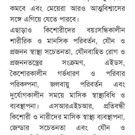
কমবে এবং মেয়েরা আরও আত্মবিশ্বাসের
সঙ্গে এগিয়ে যেতে পারবে।
এছাড়াও কিশোরীদের বয়ঃসন্ধিকালীন
শারীরিক ও মানসিক পরিবর্তন, যৌন ও
প্রজনন স্বাস্থ্য সচেতনতা, যৌনবাহিত রোগ ও
প্রজননতন্ত্রের সংক্রমণ, এইডস,
কৈশোরকালীন গর্ভধারণ ও পরিবার
পরিকল্পনা, জলবায়ু পরিবর্তন এবং
দুর্যোগকালীন সময়ে মাসিক স্বাস্থ্যবিধি ও
ব্যবস্থাপনা। এসআরএইচআর, প্রতিবন্ধী
কিশোরী ও নারীদের মাসিক স্বাস্থ্য ব্যবস্থাপনা,
জেন্ডার সচেতনতা এবং যৌন ও