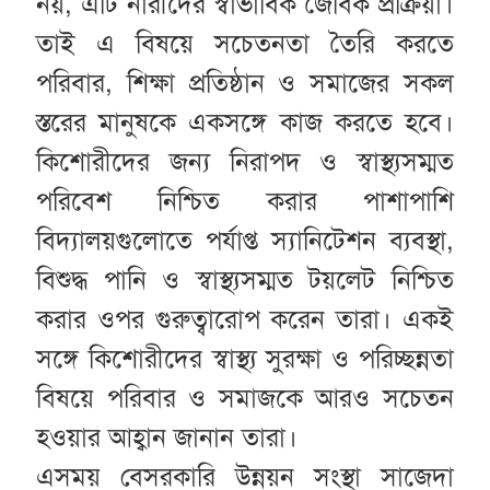
নয়, এটি নারীদের স্বাভাবিক জৈবিক প্রক্রিয়া।
তাই এ বিষয়ে সচেতনতা তৈরি করতে
পরিবার, শিক্ষা প্রতিষ্ঠান ও সমাজের সকল
স্তরের মানুষকে একসঙ্গে কাজ করতে হবে।
কিশোরীদের জন্য নিরাপদ ও স্বাস্থ্যসম্মত
পরিবেশ নিশ্চিত করার পাশাপাশি
বিদ্যালয়গুলোতে পর্যাপ্ত স্যানিটেশন ব্যবস্থা,
বিশুদ্ধ পানি ও স্বাস্থ্যসম্মত টয়লেট নিশ্চিত
করার ওপর গুরুত্বারোপ করেন তারা। একই
সঙ্গে কিশোরীদের স্বাস্থ্য সুরক্ষা ও পরিচ্ছন্নতা
বিষয়ে পরিবার ও সমাজকে আরও সচেতন
হওয়ার আহ্বান জানান তারা।
এসময় বেসরকারি উন্নয়ন সংস্থা সাজেদা