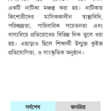
একটি নাটিকা মঞ্চস্থ করা হয়। নাটিকায়
কিশোরীদের মাসিককালীন স্বাস্থ্যবিধি,
পরিচ্ছন্নতা, পারিবারিক সচেতনতা এবং
বাল্যবিয়ে প্রতিরোধের বিভিন্ন দিক তুলে ধরা
হয়। এছাড়াও ছিলে শিক্ষার্থী উন্মুক্ত কুইজ
প্রতিযোগিতা, ও সাংস্কৃতিক অনুষ্ঠান।
সর্বশেষ
জনপ্রিয়