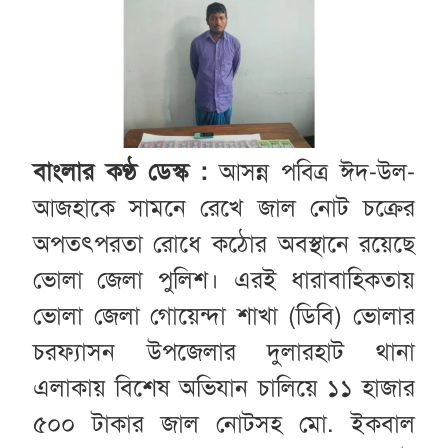
বাংলার কণ্ঠ ডেস্ক :
আসন্ন পবিত্র ঈদ-উল-
আজহাকে সামনে রেখে জাল নোট চক্রের
অপতৎপরতা রোধে কঠোর অবস্থানে রয়েছে
ভোলা জেলা পুলিশ। এরই ধারাবাহিকতায়
ভোলা জেলা গোয়েন্দা শাখা (ডিবি) ভোলার
চরফ্যাসন উপজেলার দুলারহাট থানা
এলাকায় বিশেষ অভিযান চালিয়ে ১১ হাজার
৫০০ টাকার জাল নোটসহ মো. ইকবাল