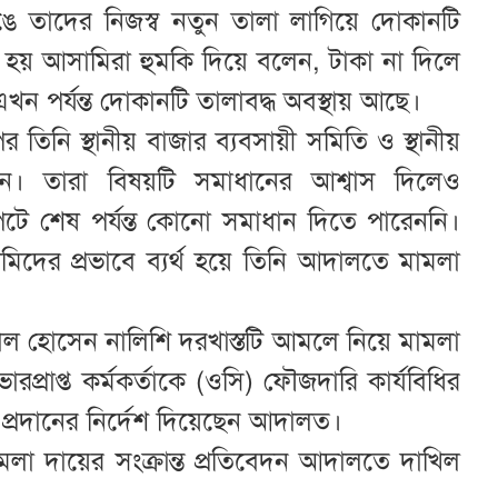
ে তাদের নিজস্ব নতুন তালা লাগিয়ে দোকানটি
য় আসামিরা হুমকি দিয়ে বলেন, টাকা না দিলে
 পর্যন্ত দোকানটি তালাবদ্ধ অবস্থায় আছে।
তিনি স্থানীয় বাজার ব্যবসায়ী সমিতি ও স্থানীয়
লেন। তারা বিষয়টি সমাধানের আশ্বাস দিলেও
টে শেষ পর্যন্ত কোনো সমাধান দিতে পারেননি।
দের প্রভাবে ব্যর্থ হয়ে তিনি আদালতে মামলা
জাল হোসেন নালিশি দরখাস্তটি আমলে নিয়ে মামলা
্রাপ্ত কর্মকর্তাকে (ওসি) ফৌজদারি কার্যবিধির
ট প্রদানের নির্দেশ দিয়েছেন আদালত।
লা দায়ের সংক্রান্ত প্রতিবেদন আদালতে দাখিল