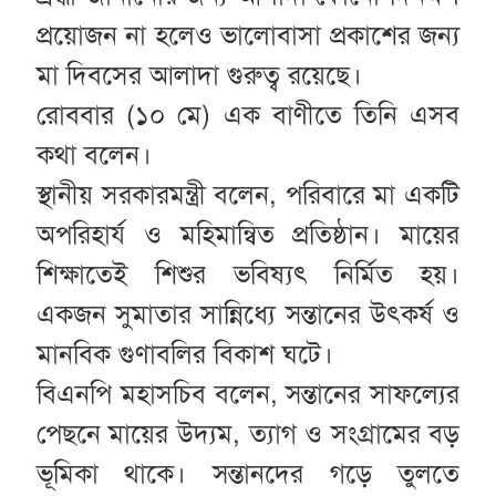
প্রয়োজন না হলেও ভালোবাসা প্রকাশের জন্য
মা দিবসের আলাদা গুরুত্ব রয়েছে।
রোববার (১০ মে) এক বাণীতে তিনি এসব
কথা বলেন।
স্থানীয় সরকারমন্ত্রী বলেন, পরিবারে মা একটি
অপরিহার্য ও মহিমান্বিত প্রতিষ্ঠান। মায়ের
শিক্ষাতেই শিশুর ভবিষ্যৎ নির্মিত হয়।
একজন সুমাতার সান্নিধ্যে সন্তানের উৎকর্ষ ও
মানবিক গুণাবলির বিকাশ ঘটে।
বিএনপি মহাসচিব বলেন, সন্তানের সাফল্যের
পেছনে মায়ের উদ্যম, ত্যাগ ও সংগ্রামের বড়
ভূমিকা থাকে। সন্তানদের গড়ে তুলতে