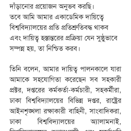
দাঁড়ানোর প্রয়োজন অনুভব করছি।
তবে আমি আমার একাডেমিক দায়িত্বে
বিশ্ববিদ্যালয়ের প্রতি প্রতিশ্রুতিবদ্ধ থাকব
এবং দায়িত্ব হস্তান্তরের প্রক্রিয়া যেন সুষ্ঠুভাবে
সম্পন্ন হয়, তা নিশ্চিত করব।
তিনি বলেন, আমার দায়িত্ব পালনকালে যারা
আমাকে সহযোগিতা করেছেন সব সহকারী
প্রক্টর, দপ্তরের কর্মকর্তা-কর্মচারী, সহকর্মীরা,
ঢাকা বিশ্ববিদ্যালয়ের বিভিন্ন দপ্তর, রাষ্ট্রের
আইনশৃঙ্খলা রক্ষাকারী বাহিনী, সাংবাদিকরা,
ঢাকা বিশ্ববিদ্যালয়ের অ্যালামনাই,