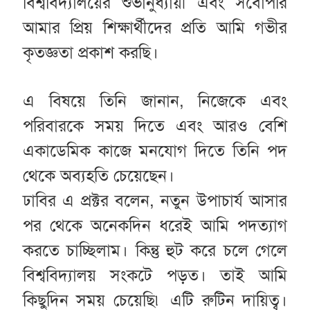
বিশ্ববিদ্যালয়ের শুভানুধ্যায়ী এবং সর্বোপরি
আমার প্রিয় শিক্ষার্থীদের প্রতি আমি গভীর
কৃতজ্ঞতা প্রকাশ করছি।
এ বিষয়ে তিনি জানান, নিজেকে এবং
পরিবারকে সময় দিতে এবং আরও বেশি
একাডেমিক কাজে মনযোগ দিতে তিনি পদ
থেকে অব্যহতি চেয়েছেন।
ঢাবির এ প্রক্টর বলেন, নতুন উপাচার্য আসার
পর থেকে অনেকদিন ধরেই আমি পদত্যাগ
করতে চাচ্ছিলাম। কিন্তু হুট করে চলে গেলে
বিশ্ববিদ্যালয় সংকটে পড়ত। তাই আমি
কিছুদিন সময় চেয়েছি৷ এটি রুটিন দায়িত্ব।