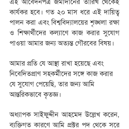
এই আবেদনপত্র জমাদানের তারিখ থেকেই
কার্যকর হবে। গত ২০ মাস ধরে এই দায়িত্ব
পালন করা এবং বিশ্ববিদ্যালয়ের শৃঙ্খলা রক্ষা
ও শিক্ষার্থীদের কল্যাণে কাজ করার সুযোগ
পাওয়া আমার জন্য অত্যন্ত গৌরবের বিষয়।
আমার প্রতি যে আস্থা রাখা হয়েছে এবং
নিবেদিতপ্রাণ সহকর্মীদের সঙ্গে কাজ করার
যে সুযোগ পেয়েছি, তার জন্য আমি
আন্তরিকভাবে কৃতজ্ঞ।
অধ্যাপক সাইফুদ্দীন আহমেদ উল্লেখ করেন,
ব্যক্তিগত কারণে আমি প্রক্টর পদ থেকে সরে