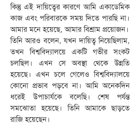
কিন্তু এই দায়িত্বের কারণে আমি একাডেমিক
কাজ এবং পরিবারকে সময় দিতে পারছি না।
আমার মনে হয়েছে, আমার বিশ্রাম প্রয়োজন।
তিনি আরও বলেন, যখন দায়িত্ব নিয়েছিলাম,
তখন বিশ্ববিদ্যালয়ে একটি গভীর সংকট
চলছিল। এখন সে অবস্থা থেকে উন্নতি
হয়েছে। এখন চলে গেলেও বিশ্ববিদ্যালয়ে
কোনো প্রভাব পড়বে না। আমি অনেকদিন
ধরেই উপাচার্যকে বলেছি। শেষ পর্যন্ত
সমঝোতা হয়েছে। তিনি আমাকে ছাড়তে
রাজি হয়েছেন।