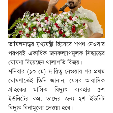
তামিলনাড়ুর মুখ্যমন্ত্রী হিসেবে শপথ নেওয়ার
পরপরই একাধিক জনকল্যাণমূলক সিদ্ধান্তের
ঘোষণা দিয়েছেন থালাপতি বিজয়।
শনিবার (১০ মে) দায়িত্ব নেওয়ার পর প্রথম
ঘোষণাতেই তিনি জানান, যেসব আবাসিক
গ্রাহকের মাসিক বিদ্যুৎ ব্যবহার ৫শ
ইউনিটের কম, তাদের জন্য ২শ ইউনিট
বিদ্যুৎ বিনামূল্যে দেওয়া হবে।