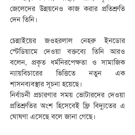
জেলেদের উন্নয়নেও কাজ করার প্রতিশ্রুতি
দেন তিনি।
চেন্নাইয়ের জওহরলাল নেহরু ইনডোর
স্টেডিয়ামে দেওয়া বক্তব্যে তিনি আরও
বলেন, প্রকৃত ধর্মনিরপেক্ষতা ও সামাজিক
ন্যায়বিচারের ভিত্তিতে নতুন এক
শাসনব্যবস্থার সূচনা হয়েছে।
নির্বাচনী প্রচারণার সময় ভোটারদের দেওয়া
প্রতিশ্রুতির অংশ হিসেবেই ফ্রি বিদ্যুতের এ
ঘোষণা এসেছে বলে জানা গেছে।