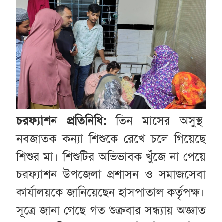
চরফ্যাশন প্রতিনিধি:
তিন মাসের অসুস্থ
নবজাতক কন্যা শিশুকে রেখে চলে গিয়েছে
শিশুর মা। শিশুটির অভিভাবক খুঁজে না পেয়ে
চরফ্যাশন উপজেলা প্রশাসন ও সমাজসেবা
কার্যালয়কে জানিয়েছেন হাসপাতাল কর্তৃপক্ষ।
সূত্রে জানা গেছে গত শুক্রবার সন্ধ্যায় অজ্ঞাত