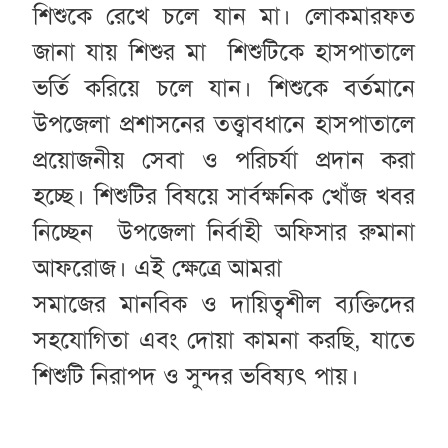
শিশুকে রেখে চলে যান মা। লোকমারফত
জানা যায় শিশুর মা শিশুটিকে হাসপাতালে
ভর্তি করিয়ে চলে যান। শিশুকে বর্তমানে
উপজেলা প্রশাসনের তত্ত্বাবধানে হাসপাতালে
প্রয়োজনীয় সেবা ও পরিচর্যা প্রদান করা
হচ্ছে। শিশুটির বিষয়ে সার্বক্ষনিক খোঁজ খবর
নিচ্ছেন উপজেলা নির্বাহী অফিসার রুমানা
আফরোজ। এই ক্ষেত্রে আমরা
সমাজের মানবিক ও দায়িত্বশীল ব্যক্তিদের
সহযোগিতা এবং দোয়া কামনা করছি, যাতে
শিশুটি নিরাপদ ও সুন্দর ভবিষ্যৎ পায়।