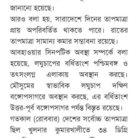
জানানো হয়েছে।
আরও বলা হয়, সারাদেশে দিনের তাপমাত্রা
প্রায় অপরিবর্তিত থাকতে পারে। রাতের
তাপমাত্রা সামান্য কমার সম্ভাবনা রয়েছে।
আবহাওয়ার সিনপটিক অবস্থা সম্পর্কে বলা
হয়েছে, লঘুচাপের বর্ধিতাংশ পশ্চিমবঙ্গ ও
তৎসংলগ্ন এলাকায় অবস্থান করছে।
মৌসুমের স্বাভাবিক লঘুচাপ দক্ষিণ
বঙ্গোপসাগরে অবস্থান করছে, এর বর্ধিতাংশ
উত্তর-পূর্ব বঙ্গোপসাগর পর্যন্ত বিস্তৃত রয়েছে।
গতকাল (রোববার) দেশের সর্বোচ্চ তাপমাত্রা
ছিল খুলনার কুমারখালীতে ৩৪ ডিগ্রি