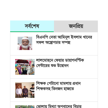
সর্বশেষ
জনপ্রিয়
বিএনপি নেতা আমিনুল ইসলাম খানের
সফল অস্ত্রোপচার সম্পন্ন
লালমোহনে ফেয়ার ডায়াগনস্টিক
সেন্টারের শুভ উদ্বোধন
শিক্ষক পেটানো মামলায় প্রধান
শিক্ষকসহ তিনজন হাজতে
ভোলায় মিথ্যা অপবাদের বিচার