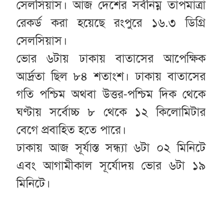
সেলসিয়াস। আজ দেশের সর্বনিম্ন তাপমাত্রা
রেকর্ড করা হয়েছে রংপুরে ১৬.৩ ডিগ্রি
সেলসিয়াস।
ভোর ৬টায় ঢাকায় বাতাসের আপেক্ষিক
আর্দ্রতা ছিল ৮৪ শতাংশ। ঢাকায় বাতাসের
গতি পশ্চিম অথবা উত্তর-পশ্চিম দিক থেকে
ঘণ্টায় সর্বোচ্চ ৮ থেকে ১২ কিলোমিটার
বেগে প্রবাহিত হতে পারে।
ঢাকায় আজ সূর্যাস্ত সন্ধ্যা ৬টা ০২ মিনিটে
এবং আগামীকাল সূর্যোদয় ভোর ৬টা ১৯
মিনিটে।