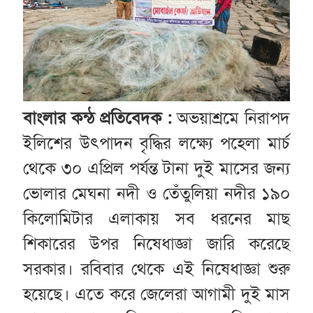
বাংলার কন্ঠ প্রতিবেদক :
অভয়াশ্রমে নিরাপদ
ইলিশের উৎপাদন বৃদ্ধির লক্ষ্যে পহেলা মার্চ
থেকে ৩০ এপ্রিল পর্যন্ত টানা দুই মাসের জন্য
ভোলার মেঘনা নদী ও তেঁতুলিয়া নদীর ১৯০
কিলোমিটার এলাকায় সব ধরনের মাছ
শিকারের উপর নিষেধাজ্ঞা জারি করেছে
সরকার। রবিবার থেকে এই নিষেধাজ্ঞা শুরু
হয়েছে। এতে করে জেলেরা আগামী দুই মাস