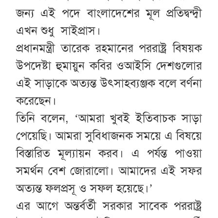
জন্য এই পদে বাংলাদেশের মূল প্রতিদ্বন্দ্বী
এখন শুধু সাইপ্রাস।
প্রধানমন্ত্রী তারেক রহমানের পররাষ্ট্র বিষয়ক
উপদেষ্টা হুমায়ুন কবির ওআইসি দেশগুলোর
এই সাড়াকে অত্যন্ত উৎসাহব্যঞ্জক বলে বর্ণনা
করেছেন।
তিনি বলেন, ‘আমরা খুবই ইতিবাচক সাড়া
পেয়েছি। আমরা সুবিধাজনক সময়ে এ বিষয়ে
বিস্তারিত মূল্যায়ন করব। এ পর্যন্ত পাওয়া
সমর্থন বেশ জোরালো। আমাদের এই সফর
অত্যন্ত ফলপ্রসূ ও সফল হয়েছে।’
এর আগে অন্তর্বর্তী সরকার সাবেক পররাষ্ট্র