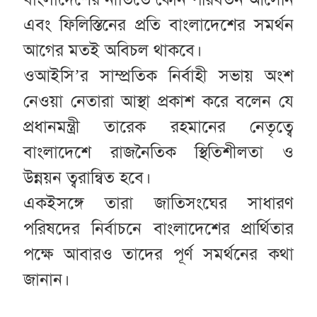
এবং ফিলিস্তিনের প্রতি বাংলাদেশের সমর্থন
আগের মতই অবিচল থাকবে।
ওআইসি’র সাম্প্রতিক নির্বাহী সভায় অংশ
নেওয়া নেতারা আস্থা প্রকাশ করে বলেন যে
প্রধানমন্ত্রী তারেক রহমানের নেতৃত্বে
বাংলাদেশে রাজনৈতিক স্থিতিশীলতা ও
উন্নয়ন ত্বরান্বিত হবে।
একইসঙ্গে তারা জাতিসংঘের সাধারণ
পরিষদের নির্বাচনে বাংলাদেশের প্রার্থিতার
পক্ষে আবারও তাদের পূর্ণ সমর্থনের কথা
জানান।