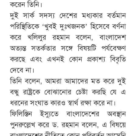
করেন তিনি।
দুই সার্ক সদস্য দেশের মধ্যকার বর্তমান
পরিস্থিতিকে ‘খুবই দুঃখজনক’ হিসেবে বর্ণনা
করে খলিলুর রহমান বলেন, বাংলাদেশ
অত্যন্ত সতর্কতার সঙ্গে বিষয়টি পর্যবেক্ষণ
করছে এবং এখনই কোন প্রকাশ্য বিবৃতি
দেবে না।
তিনি বলেন, আমরা আমাদের মত করে দুই
বন্ধু রাষ্ট্রকে বোঝানোর চেষ্টা করছি যে এ
ধরনের সংঘাত কারও স্বার্থ রক্ষা করে না।
ফিলিস্তিন ইস্যুতে বাংলাদেশের অবস্থান
পুনরুল্লেখ করে ড. রহমান বলেন, এ বিষয়ে
বাংলাদেশের নীতিতে কোন পরিবর্তন আসেনি