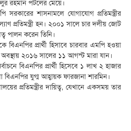
 ফজলুর রহমান পটলের মেয়ে।
সরকারের শাসনামলে যোগাযোগ প্রতিমন্ত্রীর
াণ প্রতিমন্ত্রী হন। ২০০১ সালে চার দলীয় জোট
ায়িত্ব পালন করেন তিনি।
ে বিএনপির প্রার্থী হিসাবে চারবার এমপি হওয়া
 অবস্থায় ২০১৬ সালের ১১ আগস্ট মারা যান।
াচনে বিএনপির প্রার্থী হিসেবে ১ লাখ ২ হাজার
বিএনপির যুগ্ম আহ্বায়ক ফারজানা শারমিন।
লয়ের প্রতিমন্ত্রীর দায়িত্ব, যেখানে একসময় তার